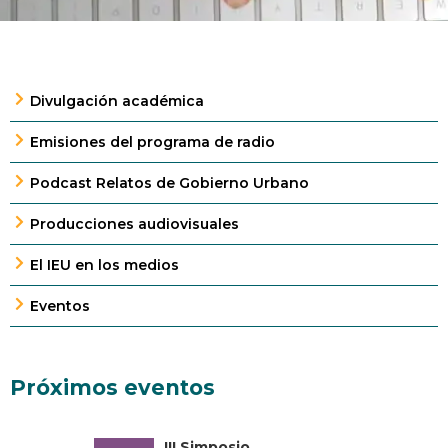
Divulgación académica
Emisiones del programa de radio
Podcast Relatos de Gobierno Urbano
Producciones audiovisuales
El IEU en los medios
Eventos
Próximos eventos
III Simposio