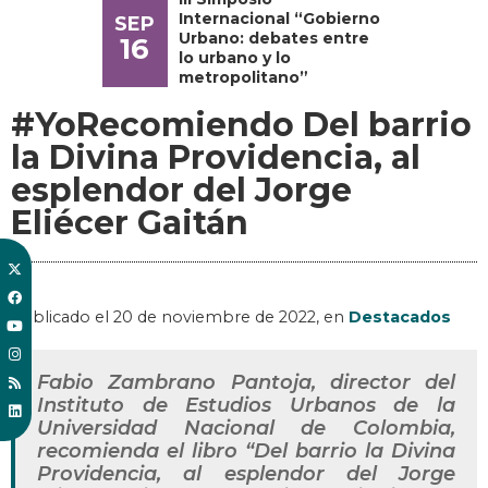
Internacional “Gobierno
SEP
Urbano: debates entre
16
lo urbano y lo
metropolitano”
#YoRecomiendo Del barrio
la Divina Providencia, al
esplendor del Jorge
Eliécer Gaitán
Publicado el
20 de noviembre de 2022
, en
Destacados
Fabio Zambrano Pantoja, director del
Instituto de Estudios Urbanos de la
Universidad Nacional de Colombia,
recomienda el libro “Del barrio la Divina
Providencia, al esplendor del Jorge