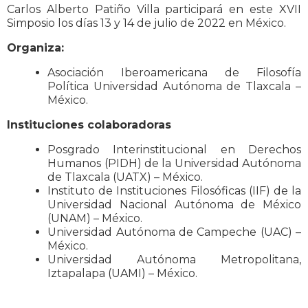
Carlos Alberto Patiño Villa participará en este XVII
Simposio los días 13 y 14 de julio de 2022 en México.
Organiza:
Asociación Iberoamericana de Filosofía
Política Universidad Autónoma de Tlaxcala –
México.
Instituciones colaboradoras
Posgrado Interinstitucional en Derechos
Humanos (PIDH) de la Universidad Autónoma
de Tlaxcala (UATX) – México.
Instituto de Instituciones Filosóficas (IIF) de la
Universidad Nacional Autónoma de México
(UNAM) – México.
Universidad Autónoma de Campeche (UAC) –
México.
Universidad Autónoma Metropolitana,
Iztapalapa (UAMI) – México.