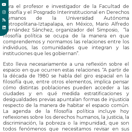
Para el profesor e investigador de la Facultad de
Filosofía y el Posgrado Interinstitucional en Derechos
Humanos de la Universidad Autónoma
Metropolitana-Iztapalapa, en México, Mario Alfredo
Hernández Sánchez, organizador del Simposio, “la
filosofía política se ocupa de la manera en que
comprendemos y normamos las relaciones entre los
individuos, las comunidades que integran y las
instituciones que les gobiernan”.
Esto lleva necesariamente a una reflexión sobre el
espacio en que ocurren estas relaciones. “A partir de
la década de 1980 se habla del giro espacial en la
filosofía que, entre otros elementos, implica pensar
cómo distintas poblaciones pueden acceder a las
ciudades y en qué medida estratificaciones y
desigualdades previas apuntalan formas de injusticia
respecto de la manera de habitar el espacio común.
La agenda de la filosofía política incluye hoy
reflexiones sobre los derechos humanos, la justicia, la
discriminación, la pobreza o la impunidad, que son
todos fenómenos que necesitamos revisar en sus