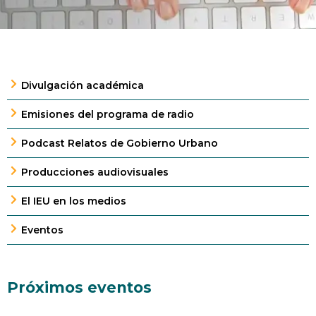
Divulgación académica
Emisiones del programa de radio
Podcast Relatos de Gobierno Urbano
Producciones audiovisuales
El IEU en los medios
Eventos
Próximos eventos