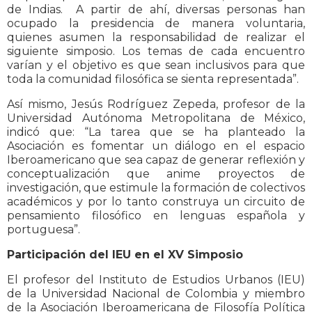
de Indias. A partir de ahí, diversas personas han
ocupado la presidencia de manera voluntaria,
quienes asumen la responsabilidad de realizar el
siguiente simposio. Los temas de cada encuentro
varían y el objetivo es que sean inclusivos para que
toda la comunidad filosófica se sienta representada”.
Así mismo, Jesús Rodríguez Zepeda, profesor de la
Universidad Autónoma Metropolitana de México,
indicó que: “La tarea que se ha planteado la
Asociación es fomentar un diálogo en el espacio
Iberoamericano que sea capaz de generar reflexión y
conceptualización que anime proyectos de
investigación, que estimule la formación de colectivos
académicos y por lo tanto construya un circuito de
pensamiento filosófico en lenguas española y
portuguesa”.
Participación del IEU en el XV Simposio
El profesor del Instituto de Estudios Urbanos (IEU)
de la Universidad Nacional de Colombia y miembro
de la Asociación Iberoamericana de Filosofía Política