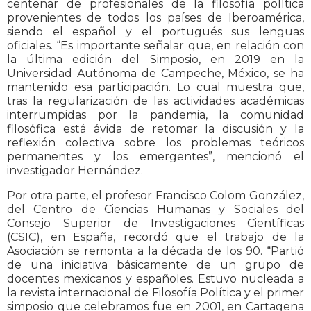
centenar de profesionales de la filosofía política
provenientes de todos los países de Iberoamérica,
siendo el español y el portugués sus lenguas
oficiales. “Es importante señalar que, en relación con
la última edición del Simposio, en 2019 en la
Universidad Autónoma de Campeche, México, se ha
mantenido esa participación. Lo cual muestra que,
tras la regularización de las actividades académicas
interrumpidas por la pandemia, la comunidad
filosófica está ávida de retomar la discusión y la
reflexión colectiva sobre los problemas teóricos
permanentes y los emergentes”, mencionó el
investigador Hernández.
Por otra parte, el profesor Francisco Colom González,
del Centro de Ciencias Humanas y Sociales del
Consejo Superior de Investigaciones Científicas
(CSIC), en España, recordó que el trabajo de la
Asociación se remonta a la década de los 90. “Partió
de una iniciativa básicamente de un grupo de
docentes mexicanos y españoles. Estuvo nucleada a
la revista internacional de Filosofía Política y el primer
simposio que celebramos fue en 2001, en Cartagena