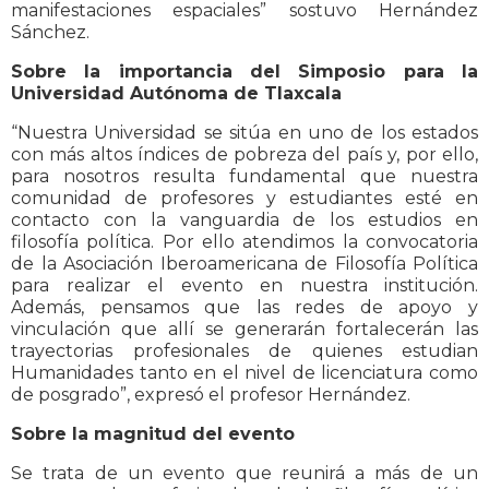
manifestaciones espaciales” sostuvo Hernández
Sánchez.
Sobre la importancia del Simposio para la
Universidad Autónoma de Tlaxcala
“Nuestra Universidad se sitúa en uno de los estados
con más altos índices de pobreza del país y, por ello,
para nosotros resulta fundamental que nuestra
comunidad de profesores y estudiantes esté en
contacto con la vanguardia de los estudios en
filosofía política. Por ello atendimos la convocatoria
de la Asociación Iberoamericana de Filosofía Política
para realizar el evento en nuestra institución.
Además, pensamos que las redes de apoyo y
vinculación que allí se generarán fortalecerán las
trayectorias profesionales de quienes estudian
Humanidades tanto en el nivel de licenciatura como
de posgrado”, expresó el profesor Hernández.
Sobre la magnitud del evento
Se trata de un evento que reunirá a más de un