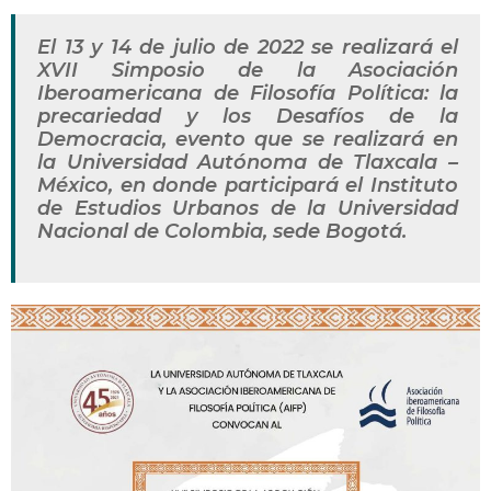
El 13 y 14 de julio de 2022 se realizará el
XVII Simposio de la Asociación
Iberoamericana de Filosofía Política: la
precariedad y los Desafíos de la
Democracia, evento que se realizará en
la Universidad Autónoma de Tlaxcala –
México, en donde participará el Instituto
de Estudios Urbanos de la Universidad
Nacional de Colombia, sede Bogotá.