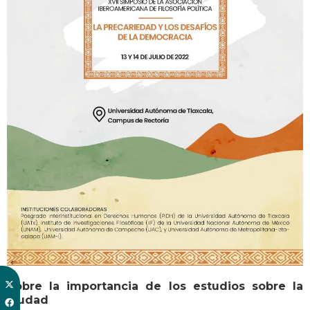
Sobre la importancia de los estudios sobre la
ciudad