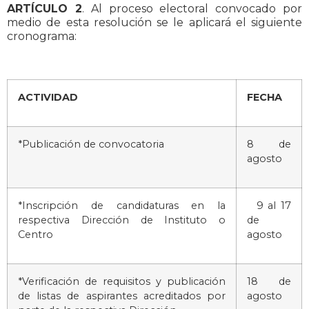
ARTÍCULO 2
. Al proceso electoral convocado por
medio de esta resolución se le aplicará el siguiente
cronograma:
ACTIVIDAD
FECHA
*Publicación de convocatoria
8 de
agosto
*Inscripción de candidaturas en la
9 al 17
respectiva Dirección de Instituto o
de
Centro
agosto
*Verificación de requisitos y publicación
18 de
de listas de aspirantes acreditados por
agosto