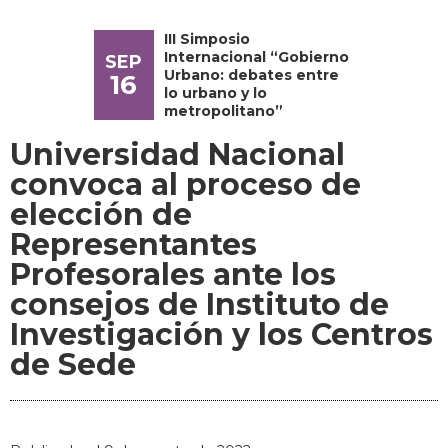
III Simposio
Internacional “Gobierno
SEP
Urbano: debates entre
16
lo urbano y lo
metropolitano”
Universidad Nacional
convoca al proceso de
elección de
Representantes
Profesorales ante los
consejos de Instituto de
Investigación y los Centros
de Sede