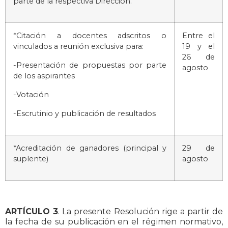
parte de la respectiva Dirección.
*Citación a docentes adscritos o
Entre el
vinculados a reunión exclusiva para:
19 y el
26 de
-Presentación de propuestas por parte
agosto
de los aspirantes
-Votación
-Escrutinio y publicación de resultados
*Acreditación de ganadores (principal y
29 de
suplente)
agosto
ARTÍCULO 3
. La presente Resolución rige a partir de
la fecha de su publicación en el régimen normativo,