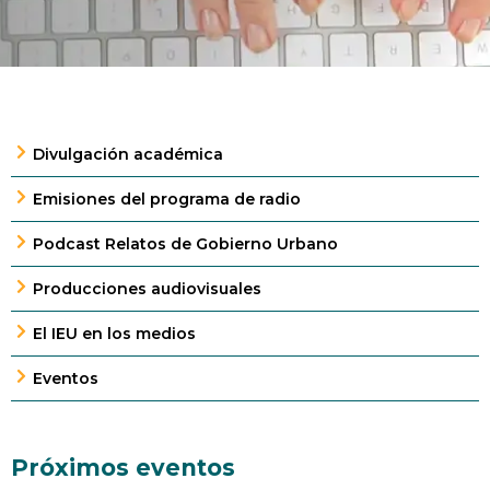
Divulgación académica
Emisiones del programa de radio
Podcast Relatos de Gobierno Urbano
Producciones audiovisuales
El IEU en los medios
Eventos
Próximos eventos