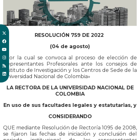
RESOLUCIÓN 759 DE 2022
(04 de agosto)
«Por la cual se convoca al proceso de elección de
Representantes Profesorales ante los consejos de
Instituto de Investigación y los Centros de Sede de la
Universidad Nacional de Colombia»
LA RECTORA DE LA UNIVERSIDAD NACIONAL DE
COLOMBIA
En uso de sus facultades legales y estatutarias, y
CONSIDERANDO
QUE mediante Resolución de Rectoría 1095 de 2008,
se fijaron las fechas de iniciación y conclusión del