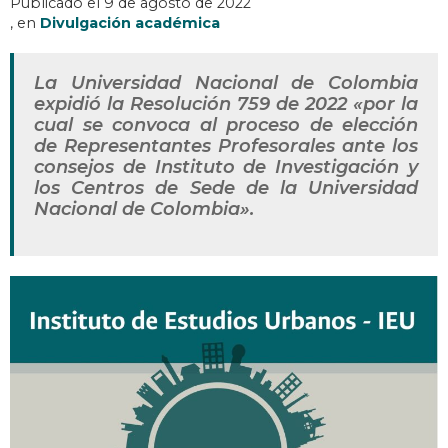
Publicado el
9 de agosto de 2022
, en
Divulgación académica
La Universidad Nacional de Colombia
expidió la Resolución 759 de 2022 «por la
cual se convoca al proceso de elección
de Representantes Profesorales ante los
consejos de Instituto de Investigación y
los Centros de Sede de la Universidad
Nacional de Colombia».