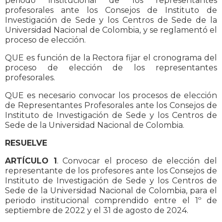
periodo institucional de los representantes
profesorales ante los Consejos de Instituto de
Investigación de Sede y los Centros de Sede de la
Universidad Nacional de Colombia, y se reglamentó el
proceso de elección.
QUE es función de la Rectora fijar el cronograma del
proceso de elección de los representantes
profesorales.
QUE es necesario convocar los procesos de elección
de Representantes Profesorales ante los Consejos de
Instituto de Investigación de Sede y los Centros de
Sede de la Universidad Nacional de Colombia.
RESUELVE
ARTÍCULO 1
. Convocar el proceso de elección del
representante de los profesores ante los Consejos de
Instituto de Investigación de Sede y los Centros de
Sede de la Universidad Nacional de Colombia, para el
periodo institucional comprendido entre el 1º de
septiembre de 2022 y el 31 de agosto de 2024.