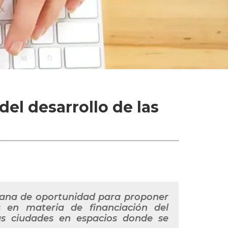
del desarrollo de las
tana de oportunidad para proponer
s en materia de financiación del
las ciudades en espacios donde se