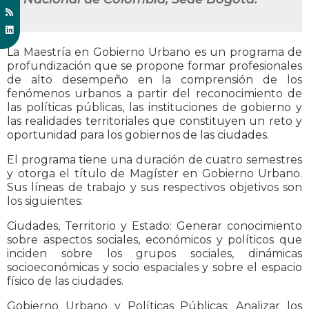
La Maestría en Gobierno Urbano es un programa de
profundización que se propone formar profesionales
de alto desempeño en la comprensión de los
fenómenos urbanos a partir del reconocimiento de
las políticas públicas, las instituciones de gobierno y
las realidades territoriales que constituyen un reto y
oportunidad para los gobiernos de las ciudades.
El programa tiene una duración de cuatro semestres
y otorga el título de Magíster en Gobierno Urbano.
Sus líneas de trabajo y sus respectivos objetivos son
los siguientes:
Ciudades, Territorio y Estado: Generar conocimiento
sobre aspectos sociales, económicos y políticos que
inciden sobre los grupos sociales, dinámicas
socioeconómicas y socio espaciales y sobre el espacio
físico de las ciudades.
Gobierno Urbano y Políticas Públicas: Analizar los