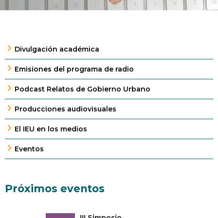
Divulgación académica
Emisiones del programa de radio
Podcast Relatos de Gobierno Urbano
Producciones audiovisuales
El IEU en los medios
Eventos
Próximos eventos
III Simposio