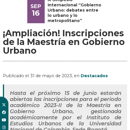
Internacional “Gobierno
SEP
Urbano: debates entre
16
lo urbano y lo
metropolitano”
¡Ampliación! Inscripciones
de la Maestría en Gobierno
Urbano
Publicado el
31 de mayo de 2023
, en
Destacados
Hasta el próximo 15 de junio estarán
abiertas las inscripciones para el periodo
académico 2023-II de la Maestría en
Gobierno Urbano, gestionada
académicamente por el Instituto de
Estudios Urbanos de la Universidad
Nacional de Colombia, Sede Bogotá.