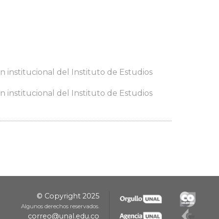
 institucional del Instituto de Estudios
 institucional del Instituto de Estudios
© Copyright 2025
Algunos derechos reservados.
correo@unal.edu.co