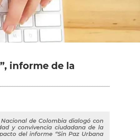
”, informe de la
d Nacional de Colombia dialogó con
dad y convivencia ciudadana de la
mpacto del informe “Sin Paz Urbana