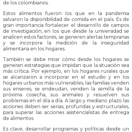
de los colombianos.
Estos alimentos fueron los que en la pandemia
salvaron la disponibilidad de comida en el país. Es de
gran importancia fortalecer el desarrollo de campos
de investigación, en los que desde la universidad se
analicen estos factores, se generen alertas tempranas
y se incorpore la medición de la inseguridad
alimentaria en los hogares.
También se debe mirar cómo desde los hogares se
generan estrategias que impidan que la situación sea
más crítica. Por ejemplo, en los hogares rurales que
se alcanzaron a incorporar en el estudio y en los
hogares urbanos más vulnerables, las familias venden
sus enseres, se endeudan, venden la semilla de la
próxima cosecha, sus animales y resuelven sus
problemas en el día a día. A largo y mediano plazo las
acciones deben ser serias, profundas y estructurales,
para superar las acciones asistencialistas de entrega
de alimentos.
Es clave, desarrollar programas y políticas desde un