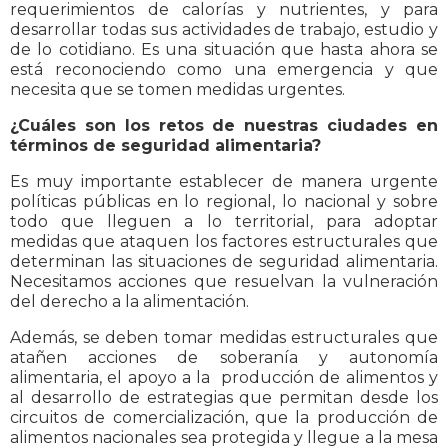
requerimientos de calorías y nutrientes, y para
desarrollar todas sus actividades de trabajo, estudio y
de lo cotidiano. Es una situación que hasta ahora se
está reconociendo como una emergencia y que
necesita que se tomen medidas urgentes.
¿Cuáles son los retos de nuestras ciudades en
términos de seguridad alimentaria?
Es muy importante establecer de manera urgente
políticas públicas en lo regional, lo nacional y sobre
todo que lleguen a lo territorial, para adoptar
medidas que ataquen los factores estructurales que
determinan las situaciones de seguridad alimentaria.
Necesitamos acciones que resuelvan la vulneración
del derecho a la alimentación.
Además, se deben tomar medidas estructurales que
atañen acciones de soberanía y autonomía
alimentaria, el apoyo a la producción de alimentos y
al desarrollo de estrategias que permitan desde los
circuitos de comercialización, que la producción de
alimentos nacionales sea protegida y llegue a la mesa