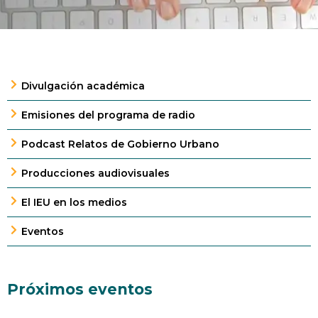
Divulgación académica
Emisiones del programa de radio
Podcast Relatos de Gobierno Urbano
Producciones audiovisuales
El IEU en los medios
Eventos
Próximos eventos