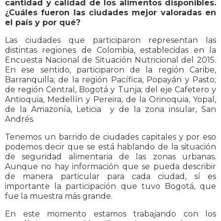
cantidad y calidad de los alimentos disponibles.
¿Cuáles fueron las ciudades mejor valoradas en
el país y por qué?
Las ciudades que participaron representan las
distintas regiones de Colombia, establecidas en la
Encuesta Nacional de Situación Nutricional del 2015.
En ese sentido, participaron de la región Caribe,
Barranquilla; de la región Pacífica, Popayán y Pasto;
de región Central, Bogotá y Tunja; del eje Cafetero y
Antioquia, Medellín y Pereira, de la Orinoquia, Yopal,
de la Amazonía, Leticia y de la zona insular, San
Andrés.
Tenemos un barrido de ciudades capitales y por eso
podemos decir que se está hablando de la situación
de seguridad alimentaria de las zonas urbanas.
Aunque no hay información que se pueda describir
de manera particular para cada ciudad, sí es
importante la participación que tuvo Bogotá, que
fue la muestra más grande.
En este momento estamos trabajando con los