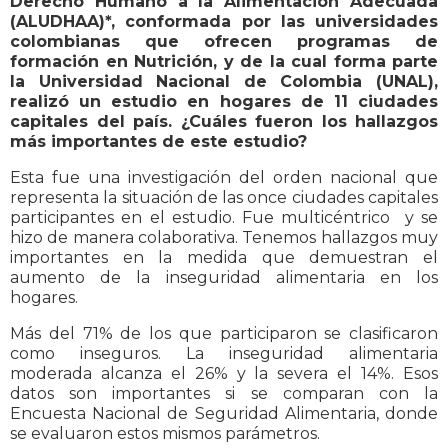
Derecho Humano a la Alimentación Adecuada
(ALUDHAA)*, conformada por las universidades
colombianas que ofrecen programas de
formación en Nutrición, y de la cual forma parte
la Universidad Nacional de Colombia (UNAL),
realizó un estudio en hogares de 11 ciudades
capitales del país. ¿Cuáles fueron los hallazgos
más importantes de este estudio?
Esta fue una investigación del orden nacional que
representa la situación de las once ciudades capitales
participantes en el estudio. Fue multicéntrico y se
hizo de manera colaborativa. Tenemos hallazgos muy
importantes en la medida que demuestran el
aumento de la inseguridad alimentaria en los
hogares.
Más del 71% de los que participaron se clasificaron
como inseguros. La inseguridad alimentaria
moderada alcanza el 26% y la severa el 14%. Esos
datos son importantes si se comparan con la
Encuesta Nacional de Seguridad Alimentaria, donde
se evaluaron estos mismos parámetros.