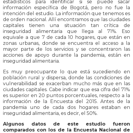
estadísticos para identificar si se puede sacar
información específica de Bogotá, pero no fue la
intención del estudio. La información que tenemos es
de orden nacional. Allí encontramos que las ciudades
capitales tienen una situación tan crítica de
inseguridad alimentaria que llega al 71%. Eso
equivale a que 7 de cada 10 hogares, que están en
zonas urbanas, donde se encuentra el acceso a la
mayor parte de los servicios y se concentraron las
acciones de apoyo durante la pandemia, están en
inseguridad alimentaria.
Es muy preocupante lo que está sucediendo en
población rural y dispersa, donde las condiciones de
vulnerabilidad se exacerban mucho más que en las
ciudades capitales. Cabe indicar que esa cifra del 71%
es superior en 20 puntos porcentuales, respecto a la
información de la Encuesta del 2015. Antes de la
pandemia uno de cada dos hogares estaban en
inseguridad alimentaria, es decir, el 50%.
Algunos datos de este estudio fueron
comparados con los de la Encuesta Nacional de