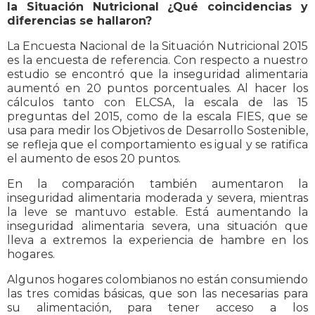
la Situación Nutricional ¿Qué coincidencias y
diferencias se hallaron?
La Encuesta Nacional de la Situación Nutricional 2015
es la encuesta de referencia. Con respecto a nuestro
estudio se encontró que la inseguridad alimentaria
aumentó en 20 puntos porcentuales. Al hacer los
cálculos tanto con ELCSA, la escala de las 15
preguntas del 2015, como de la escala FIES, que se
usa para medir los Objetivos de Desarrollo Sostenible,
se refleja que el comportamiento es igual y se ratifica
el aumento de esos 20 puntos.
En la comparación también aumentaron la
inseguridad alimentaria moderada y severa, mientras
la leve se mantuvo estable. Está aumentando la
inseguridad alimentaria severa, una situación que
lleva a extremos la experiencia de hambre en los
hogares.
Algunos hogares colombianos no están consumiendo
las tres comidas básicas, que son las necesarias para
su alimentación, para tener acceso a los