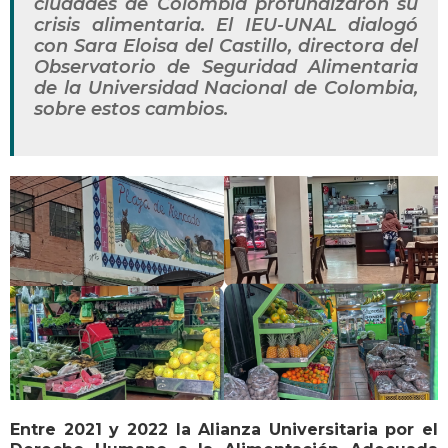
ciudades de Colombia profundizaron su
crisis alimentaria. El IEU-UNAL dialogó
con Sara Eloisa del Castillo, directora del
Observatorio de Seguridad Alimentaria
de la Universidad Nacional de Colombia,
sobre estos cambios.
Entre 2021 y 2022 la Alianza Universitaria por el