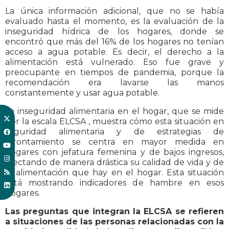
La única información adicional, que no se había
evaluado hasta el momento, es la evaluación de la
inseguridad hídrica de los hogares, donde se
encontró que más del 16% de los hogares no tenían
acceso a agua potable. Es decir, el derecho a la
alimentación está vulnerado. Eso fue grave y
preocupante en tiempos de pandemia, porque la
recomendación era lavarse las manos
constantemente y usar agua potable.
La inseguridad alimentaria en el hogar, que se mide
por la escala ELCSA , muestra cómo esta situación en
seguridad alimentaria y de estrategias de
afrontamiento se centra en mayor medida en
hogares con jefatura femenina y de bajos ingresos,
afectando de manera drástica su calidad de vida y de
la alimentación que hay en el hogar. Esta situación
está mostrando indicadores de hambre en esos
hogares.
Las preguntas que integran la ELCSA se refieren
a situaciones de las personas relacionadas con la