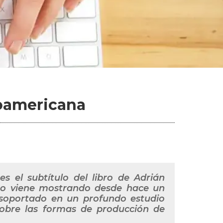
noamericana
es el subtítulo del libro de Adrián
tino viene mostrando desde hace un
 soportado en un profundo estudio
sobre las formas de producción de