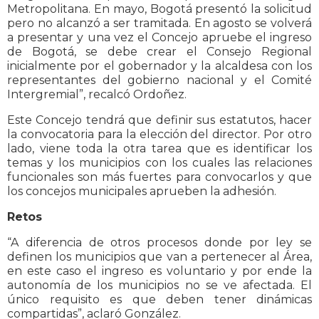
Metropolitana. En mayo, Bogotá presentó la solicitud
pero no alcanzó a ser tramitada. En agosto se volverá
a presentar y una vez el Concejo apruebe el ingreso
de Bogotá, se debe crear el Consejo Regional
inicialmente por el gobernador y la alcaldesa con los
representantes del gobierno nacional y el Comité
Intergremial”, recalcó Ordoñez.
Este Concejo tendrá que definir sus estatutos, hacer
la convocatoria para la elección del director. Por otro
lado, viene toda la otra tarea que es identificar los
temas y los municipios con los cuales las relaciones
funcionales son más fuertes para convocarlos y que
los concejos municipales aprueben la adhesión.
Retos
“A diferencia de otros procesos donde por ley se
definen los municipios que van a pertenecer al Área,
en este caso el ingreso es voluntario y por ende la
autonomía de los municipios no se ve afectada. El
único requisito es que deben tener dinámicas
compartidas”, aclaró González.