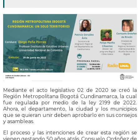
Mediante el acto legislativo 02 de 2020 se creó la
Región Metropolitana Bogotá Cundinamarca, la cual
fue regulada por medio de la ley 2199 de 2022.
Ahora, el departamento, la ciudad y los municipios
que se quieran unir deben aprobarlo en sus consejos
y asambleas.
El proceso y las intenciones de crear esta región se
vienen gestando 50 años atrás. Consuelo Ordoñez de