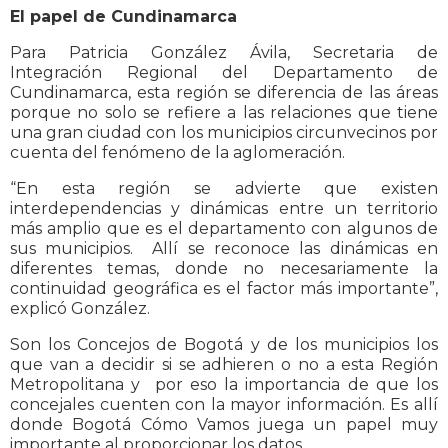
El papel de Cundinamarca
Para Patricia González Ávila, Secretaria de
Integración Regional del Departamento de
Cundinamarca, esta región se diferencia de las áreas
porque no solo se refiere a las relaciones que tiene
una gran ciudad con los municipios circunvecinos por
cuenta del fenómeno de la aglomeración.
“En esta región se advierte que existen
interdependencias y dinámicas entre un territorio
más amplio que es el departamento con algunos de
sus municipios. Allí se reconoce las dinámicas en
diferentes temas, donde no necesariamente la
continuidad geográfica es el factor más importante”,
explicó González.
Son los Concejos de Bogotá y de los municipios los
que van a decidir si se adhieren o no a esta Región
Metropolitana y por eso la importancia de que los
concejales cuenten con la mayor información. Es allí
donde Bogotá Cómo Vamos juega un papel muy
importante al proporcionar los datos.