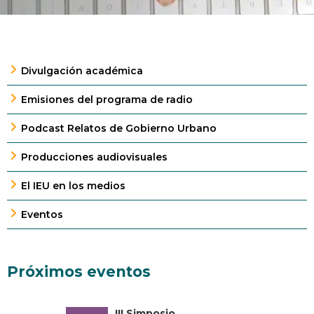
Divulgación académica
Emisiones del programa de radio
Podcast Relatos de Gobierno Urbano
Producciones audiovisuales
El IEU en los medios
Eventos
Próximos eventos
III Simposio