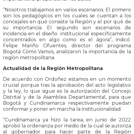
“Nosotros trabajamos en varios escenarios. El primero
son los pedagógicos en los cuales se cuentan a los
concejales en qué consiste la Región y el por qué de
su importancia. El segundo son escenarios de
incidencia en el diseño institucional específicamente
concentrados en algo como es el ágora”, indicó
Felipe Mariño Cifuentes, director del programa
Bogotá Cómo Vamos, analizaron la importancia de la
región metropolitana.
Actualidad de la Región Metropolitana
De acuerdo con Ordoñez estamos en un momento
crucial porque tras la aprobación del acto legislativo
y la ley, lo que sigue es la autorización del Concejo
Distrital y de la Asamblea Departamental, para que
Bogotá y Cundinamarca respectivamente puedan
conformar y poner en marcha la institucionalidad.
“Cundinamarca ya hizo la tarea, en junio de 2022
aprobó la ordenanza por medio de la cual se autoriza
al gobernador para hacer parte de la Región