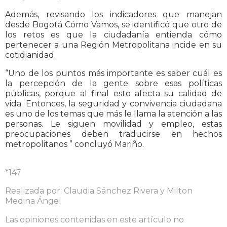
Además, revisando los indicadores que manejan
desde Bogotá Cómo Vamos, se identificó que otro de
los retos es que la ciudadanía entienda cómo
pertenecer a una Región Metropolitana incide en su
cotidianidad.
“Uno de los puntos más importante es saber cuál es
la percepción de la gente sobre esas políticas
públicas, porque al final esto afecta su calidad de
vida. Entonces, la seguridad y convivencia ciudadana
es uno de los temas que más le llama la atención a las
personas. Le siguen movilidad y empleo, estas
preocupaciones deben traducirse en hechos
metropolitanos ” concluyó Mariño.
*147
Realizada por: Claudia Sánchez Rivera y Milton
Medina Ángel
Las opiniones contenidas en este artículo no