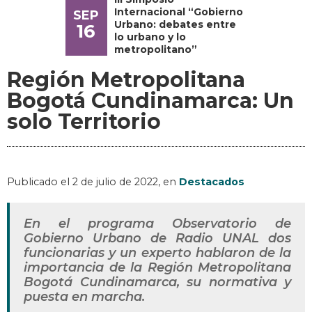
Internacional “Gobierno
SEP
Urbano: debates entre
16
lo urbano y lo
metropolitano”
Región Metropolitana
Bogotá Cundinamarca: Un
solo Territorio
Publicado el
2 de julio de 2022
, en
Destacados
En el programa Observatorio de
Gobierno Urbano de Radio UNAL dos
funcionarias y un experto hablaron de la
importancia de la Región Metropolitana
Bogotá Cundinamarca, su normativa y
puesta en marcha.