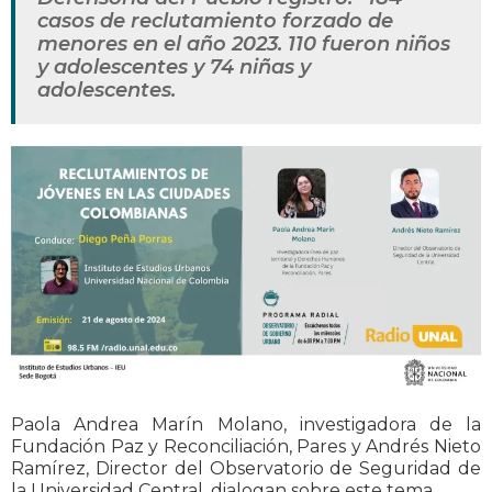
casos de reclutamiento forzado de
menores en el año 2023. 110 fueron niños
y adolescentes y 74 niñas y
adolescentes.
Paola Andrea Marín Molano, investigadora de la
Fundación Paz y Reconciliación, Pares y Andrés Nieto
Ramírez, Director del Observatorio de Seguridad de
la Universidad Central, dialogan sobre este tema.