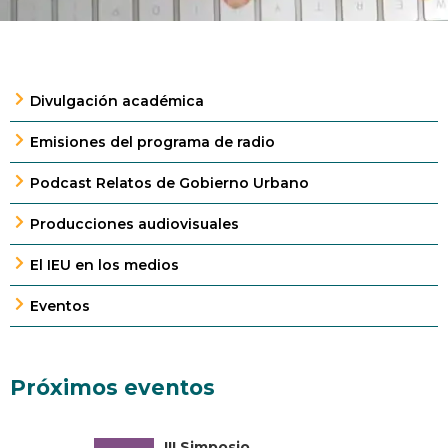
Divulgación académica
Emisiones del programa de radio
Podcast Relatos de Gobierno Urbano
Producciones audiovisuales
El IEU en los medios
Eventos
Próximos eventos
III Simposio