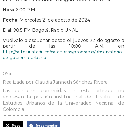
Hora
: 6:00 P.M.
Fecha
: Miércoles 21 de agosto de 2024
Dial: 98.5 FM Bogotá, Radio UNAL.
Vuélvalo a escuchar desde el jueves 22 de agosto a
partir de las 10:00 A.M. en
http://radio.unal.edu.co/categorias/programa/observatorio-
de-gobierno-urbano
054
Realizada por Claudia Janneth Sánchez Rivera
Las opiniones contenidas en este artículo no
expresan la posición institucional del Instituto de
Estudios Urbanos de la Universidad Nacional de
Colombia
Post
Recomendar