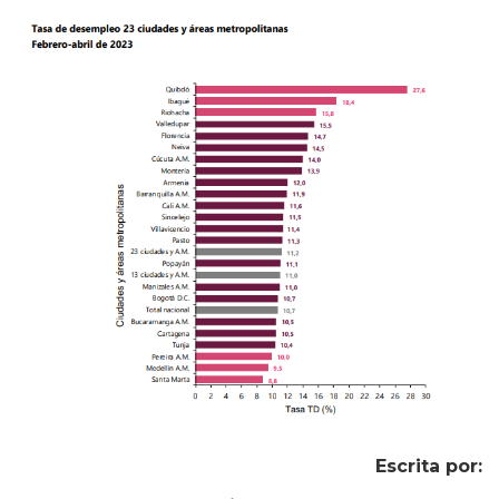
Escrita por: