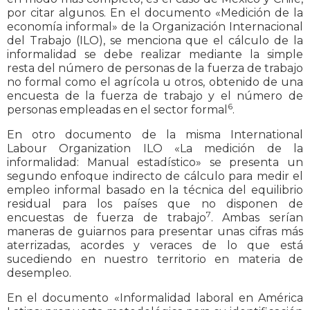
por citar algunos. En el documento «Medición de la
economía informal» de la Organización Internacional
del Trabajo (ILO), se menciona que el cálculo de la
informalidad se debe realizar mediante la simple
resta del número de personas de la fuerza de trabajo
no formal como el agrícola u otros, obtenido de una
encuesta de la fuerza de trabajo y el número de
6
personas empleadas en el sector formal
.
En otro documento de la misma International
Labour Organization ILO «La medición de la
informalidad: Manual estadístico» se presenta un
segundo enfoque indirecto de cálculo para medir el
empleo informal basado en la técnica del equilibrio
residual para los países que no disponen de
7
encuestas de fuerza de trabajo
. Ambas serían
maneras de guiarnos para presentar unas cifras más
aterrizadas, acordes y veraces de lo que está
sucediendo en nuestro territorio en materia de
desempleo.
En el documento «Informalidad laboral en América