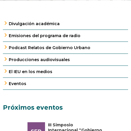
Divulgación académica
Emisiones del programa de radio
Podcast Relatos de Gobierno Urbano
Producciones audiovisuales
El IEU en los medios
Eventos
Próximos eventos
III Simposio
Internacional “Gobierno