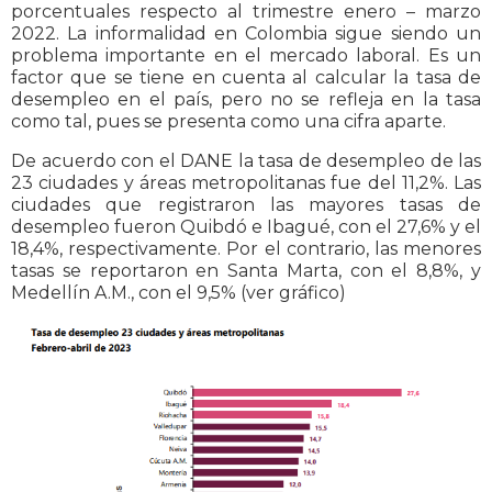
porcentuales respecto al trimestre enero – marzo
2022. La informalidad en Colombia sigue siendo un
problema importante en el mercado laboral. Es un
factor que se tiene en cuenta al calcular la tasa de
desempleo en el país, pero no se refleja en la tasa
como tal, pues se presenta como una cifra aparte.
De acuerdo con el DANE la tasa de desempleo de las
23 ciudades y áreas metropolitanas fue del 11,2%. Las
ciudades que registraron las mayores tasas de
desempleo fueron Quibdó e Ibagué, con el 27,6% y el
18,4%, respectivamente. Por el contrario, las menores
tasas se reportaron en Santa Marta, con el 8,8%, y
Medellín A.M., con el 9,5% (ver gráfico)