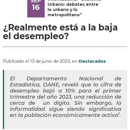
SEP
Urbano: debates entre
16
lo urbano y lo
metropolitano”
¿Realmente está a la baja
el desempleo?
Publicado el
13 de junio de 2023
, en
Destacados
El Departamento Nacional de
Estadística, DANE, reveló que la cifra de
desempleo bajó a 10% para el primer
trimestre del año 2023, una reducción de
cerca de un dígito. Sin embargo, la
informalidad sigue siendo significativa
1
en la población económicamente activa
.