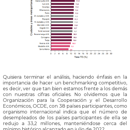
Quisiera terminar el análisis, haciendo énfasis en la
importancia de hacer un benchmarking competitivo,
es decir, ver que tan bien estamos frente a los demás
con nuestras cifras oficiales. No olvidemos que la
Organización para la Cooperación y el Desarrollo
Económicos, OCDE, con 38 países participantes, como
organismo internacional indica que el número de
desempleados de los países participantes de ella se
redujo a 33,2 millones, manteniéndose cerca del
mínimo histórico alcanzado en julio de 2022.