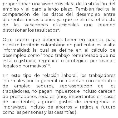
proporcionar una visión más clara de la situación del
empleo y el paro a largo plazo. También facilita la
comparación de los datos del desempleo entre
diferentes meses o años, ya que se elimina el efecto
de las variaciones estacionales que pueden
4
distorsionar los resultados
.
Otro punto que debemos tener en cuenta, para
nuestro territorio colombiano en particular, es la alta
informalidad; la cual se define en el cálculo de
desempleo como:” todo trabajo remunerado que no
está registrado, regulado o protegido por marcos
5
legales o normativos”
.
En este tipo de relación laboral, los trabajadores
informales por lo general no cuentan con contratos
de empleo seguros, representación de los
trabajadores, no pagan impuestos e incluso carecen
de prestaciones sociales (muy importantes en casos
de accidentes, algunos gastos de emergencia e
imprevistos, incluso de ahorros y retiros a futuro
como las pensiones y las cesantías ).