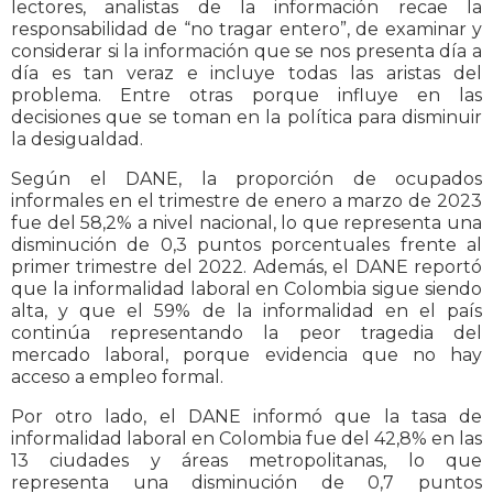
lectores, analistas de la información recae la
responsabilidad de “no tragar entero”, de examinar y
considerar si la información que se nos presenta día a
día es tan veraz e incluye todas las aristas del
problema. Entre otras porque influye en las
decisiones que se toman en la política para disminuir
la desigualdad.
Según el DANE, la proporción de ocupados
informales en el trimestre de enero a marzo de 2023
fue del 58,2% a nivel nacional, lo que representa una
disminución de 0,3 puntos porcentuales frente al
primer trimestre del 2022. Además, el DANE reportó
que la informalidad laboral en Colombia sigue siendo
alta, y que el 59% de la informalidad en el país
continúa representando la peor tragedia del
mercado laboral, porque evidencia que no hay
acceso a empleo formal.
Por otro lado, el DANE informó que la tasa de
informalidad laboral en Colombia fue del 42,8% en las
13 ciudades y áreas metropolitanas, lo que
representa una disminución de 0,7 puntos