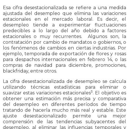
Esa cifra desestacionalizada se refiere a una medida
ajustada del desempleo que elimina las variaciones
estacionales en el mercado laboral. Es decir, el
desempleo tiende a experimentar fluctuaciones
predecibles a lo largo del año debido a factores
estacionales o muy recurrentes. Algunos son, la
contratación por cambio de mandatos o gobiernos, o
los fenómenos de cambios en ciertas industrias. Por
ejemplo, temporada de exportación de flores y rosas
para despachos internacionales en febrero 14, o las
compras de navidad para diciembre, promociones,
blackfriday, entre otros.
La cifra desestacionalizada de desempleo se calcula
utilizando técnicas estadísticas para eliminar o
3
suavizar estas variaciones estacionales
. El objetivo es
obtener una estimación más precisa y comparativa
del desempleo en diferentes períodos de tiempo
tratando de hacerla mucho más real y estable. Este
ajuste desestacionalizado permite una mejor
comprensión de las tendencias subyacentes del
desempleo, al eliminar las influencias temporales y