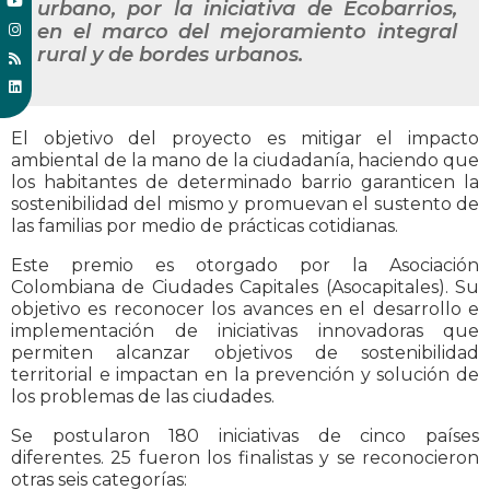
urbano, por la iniciativa de Ecobarrios,
en el marco del mejoramiento integral
rural y de bordes urbanos.
El objetivo del proyecto es mitigar el impacto
ambiental de la mano de la ciudadanía, haciendo que
los habitantes de determinado barrio garanticen la
sostenibilidad del mismo y promuevan el sustento de
las familias por medio de prácticas cotidianas.
Este premio es otorgado por la Asociación
Colombiana de Ciudades Capitales (Asocapitales). Su
objetivo es reconocer los avances en el desarrollo e
implementación de iniciativas innovadoras que
permiten alcanzar objetivos de sostenibilidad
territorial e impactan en la prevención y solución de
los problemas de las ciudades.
Se postularon 180 iniciativas de cinco países
diferentes. 25 fueron los finalistas y se reconocieron
otras seis categorías: