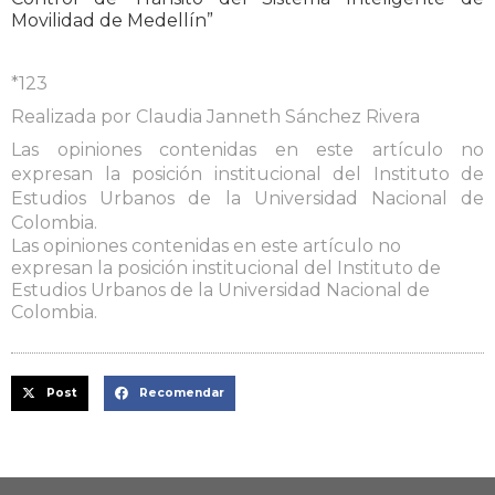
Movilidad de Medellín”
*123
Realizada por Claudia Janneth Sánchez Rivera
Las opiniones contenidas en este artículo no
expresan la posición institucional del Instituto de
Estudios Urbanos de la Universidad Nacional de
Colombia.
Las opiniones contenidas en este artículo no
expresan la posición institucional del Instituto de
Estudios Urbanos de la Universidad Nacional de
Colombia.
Post
Recomendar