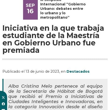
Internacional “Gobierno
SEP
Urbano: debates entre
16
lo urbano y lo
metropolitano”
Iniciativa en la que trabaja
estudiante de la Maestría
en Gobierno Urbano fue
premiada
Publicado el
13 de junio de 2023
, en
Destacados
Alba Cristina Melo pertenece al equipo
de la Secretaría de Hábitat de Bogotá
que recibió el Premio a Iniciativas de
Ciudades Inteligentes e Innovadoras, en
la categoría Innovación desde el diseño