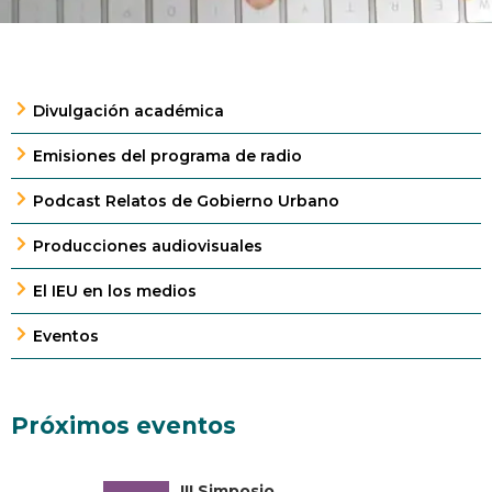
Divulgación académica
Emisiones del programa de radio
Podcast Relatos de Gobierno Urbano
Producciones audiovisuales
El IEU en los medios
Eventos
Próximos eventos
III Simposio