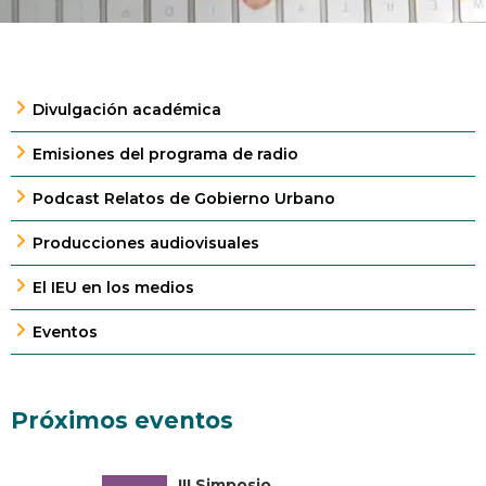
Divulgación académica
Emisiones del programa de radio
Podcast Relatos de Gobierno Urbano
Producciones audiovisuales
El IEU en los medios
Eventos
Próximos eventos
III Simposio