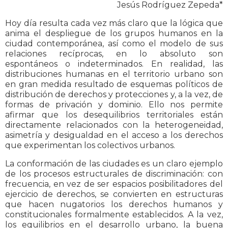
Jesús Rodríguez Zepeda*
Hoy día resulta cada vez más claro que la lógica que
anima el despliegue de los grupos humanos en la
ciudad contemporánea, así como el modelo de sus
relaciones recíprocas, en lo absoluto son
espontáneos o indeterminados. En realidad, las
distribuciones humanas en el territorio urbano son
en gran medida resultado de esquemas políticos de
distribución de derechos y protecciones y, a la vez, de
formas de privación y dominio. Ello nos permite
afirmar que los desequilibrios territoriales están
directamente relacionados con la heterogeneidad,
asimetría y desigualdad en el acceso a los derechos
que experimentan los colectivos urbanos.
La conformación de las ciudades es un claro ejemplo
de los procesos estructurales de discriminación: con
frecuencia, en vez de ser espacios posibilitadores del
ejercicio de derechos, se convierten en estructuras
que hacen nugatorios los derechos humanos y
constitucionales formalmente establecidos. A la vez,
los equilibrios en el desarrollo urbano, la buena