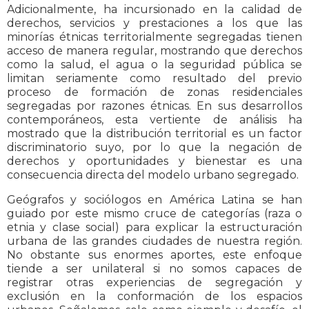
Adicionalmente, ha incursionado en la calidad de
derechos, servicios y prestaciones a los que las
minorías étnicas territorialmente segregadas tienen
acceso de manera regular, mostrando que derechos
como la salud, el agua o la seguridad pública se
limitan seriamente como resultado del previo
proceso de formación de zonas residenciales
segregadas por razones étnicas. En sus desarrollos
contemporáneos, esta vertiente de análisis ha
mostrado que la distribución territorial es un factor
discriminatorio suyo, por lo que la negación de
derechos y oportunidades y bienestar es una
consecuencia directa del modelo urbano segregado.
Geógrafos y sociólogos en América Latina se han
guiado por este mismo cruce de categorías (raza o
etnia y clase social) para explicar la estructuración
urbana de las grandes ciudades de nuestra región.
No obstante sus enormes aportes, este enfoque
tiende a ser unilateral si no somos capaces de
registrar otras experiencias de segregación y
exclusión en la conformación de los espacios