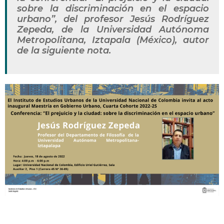
sobre la discriminación en el espacio
urbano”, del profesor Jesús Rodríguez
Zepeda, de la Universidad Autónoma
Metropolitana, Iztapala (México), autor
de la siguiente nota.