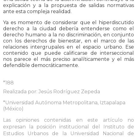
explicación y a la propuesta de salidas normativas
ante esta compleja realidad.
Ya es momento de considerar que el hiperdiscutido
derecho a la ciudad debería entenderse como el
derecho humano a la no discriminación, en conjunto
con los derechos de bienestar, en el marco de las
relaciones intergrupales en el espacio urbano. Ese
contenido que puede calificarse de interseccional
nos parece el más preciso analíticamente y el más
defendible democráticamente.
*188
Realizada por: Jesús Rodríguez Zepeda
*Universidad Autónoma Metropolitana, Iztapalapa
(México)
Las opiniones contenidas en este artículo no
expresan la posición institucional del Instituto de
Estudios Urbanos de la Universidad Nacional de