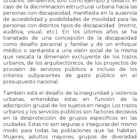
urbanos. Señalemos, solo como ejemplo y desafío, el
caso de la discriminación estructural urbana hacia las
personas con discapacidad, manifiesta en la ausencia
de accesibilidad y posibilidades de movilidad para las
personas con distintos tipos de discapacidad (motriz,
auditiva, visual, etc.). En los últimos años se ha
transitado de una concepción de la discapacidad
como desafío personal y familiar y de un enfoque
médico o sanitarista a una visión social de la misma
que rescata la dimensión excluyente de los trazos
urbanos, de los arquitectónicos, de los proyectos de
provisión de servicios públicos e incluso de los
criterios subyacentes de gasto público en el
presupuesto nacional.
También está el desafío de la inseguridad y violencia
urbanas, entendidas éstas en función de la
adscripción grupal de los sujetos en riesgo. Los trazos
urbanos y los servicios públicos son factores decisivos
en la desprotección de grupos específicos en las
ciudades. Estas no son seguras o inseguras del mismo
modo para todas las poblaciones que las habitan.
Mujeres, adultos mayores, grupos de diversidad