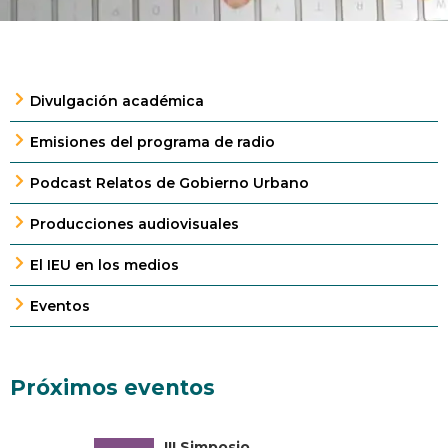
Divulgación académica
Emisiones del programa de radio
Podcast Relatos de Gobierno Urbano
Producciones audiovisuales
El IEU en los medios
Eventos
Próximos eventos
III Simposio