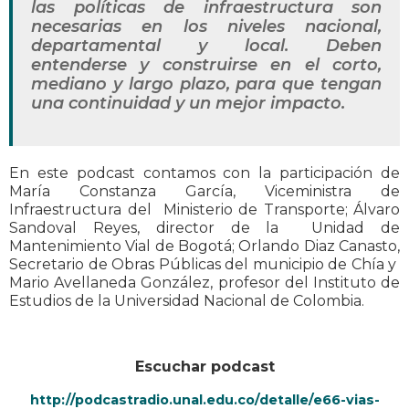
las políticas de infraestructura son
necesarias en los niveles nacional,
departamental y local. Deben
entenderse y construirse en el corto,
mediano y largo plazo, para que tengan
una continuidad y un mejor impacto.
En este podcast contamos con la participación de
María Constanza García, Viceministra de
Infraestructura del Ministerio de Transporte; Álvaro
Sandoval Reyes, director de la Unidad de
Mantenimiento Vial de Bogotá; Orlando Diaz Canasto,
Secretario de Obras Públicas del municipio de Chía y
Mario Avellaneda González, profesor del Instituto de
Estudios de la Universidad Nacional de Colombia.
Escuchar podcast
http://podcastradio.unal.edu.co/detalle/e66-vias-