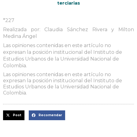
terciarias
*227
Realizada por: Claudia Sánchez Rivera y Milton
Medina Ángel
Las opiniones contenidas en este artículo no
expresan la posición institucional del Instituto de
Estudios Urbanos de la Universidad Nacional de
Colombia.
Las opiniones contenidas en este artículo no
expresan la posición institucional del Instituto de
Estudios Urbanos de la Universidad Nacional de
Colombia.
Post
Recomendar