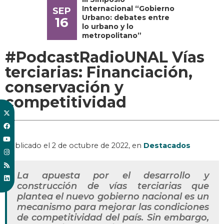
Internacional “Gobierno
SEP
Urbano: debates entre
16
lo urbano y lo
metropolitano”
#PodcastRadioUNAL Vías
terciarias: Financiación,
conservación y
competitividad
Publicado el
2 de octubre de 2022
, en
Destacados
La apuesta por el desarrollo y
construcción de vías terciarias que
plantea el nuevo gobierno nacional es un
mecanismo para mejorar las condiciones
de competitividad del país. Sin embargo,