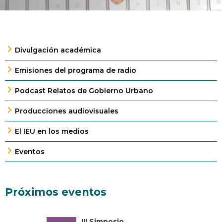
Divulgación académica
Emisiones del programa de radio
Podcast Relatos de Gobierno Urbano
Producciones audiovisuales
El IEU en los medios
Eventos
Próximos eventos
III Simposio