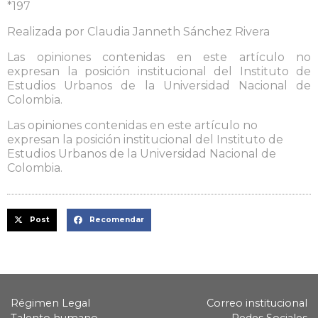
*197
Realizada por Claudia Janneth Sánchez Rivera
Las opiniones contenidas en este artículo no
expresan la posición institucional del Instituto de
Estudios Urbanos de la Universidad Nacional de
Colombia.
Las opiniones contenidas en este artículo no
expresan la posición institucional del Instituto de
Estudios Urbanos de la Universidad Nacional de
Colombia.
Post
Recomendar
Régimen Legal
Correo institucional
Talento humano
Redes Sociales