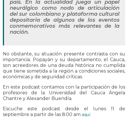
país. En la actualidad juega un papel
neurálgico como nodo de articulación
del sur colombiano y plataforma cultural
depositaria de algunos de los eventos
conmemorativos más relevantes de la
nación.
No obstante, su situación presente contrasta con su
importancia. Popayán y su departamento, el Cauca,
son acreedores de una deuda histórica no cumplida
que tiene sometida a la región a condiciones sociales,
económicas y de seguridad críticas.
En este podcast contamos con la participación de los
profesores de la Universidad del Cauca Ángela
Chantre y Alexander Buendía.
Escuche este podcast desde el lunes 11 de
septiembre a partir de las 8:00 am
aquí