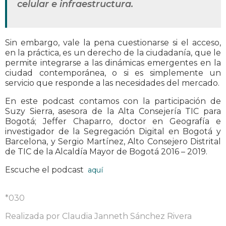
celular e infraestructura.
Sin embargo, vale la pena cuestionarse si el acceso,
en la práctica, es un derecho de la ciudadanía, que le
permite integrarse a las dinámicas emergentes en la
ciudad contemporánea, o si es simplemente un
servicio que responde a las necesidades del mercado.
En este podcast contamos con la participación de
Suzy Sierra, asesora de la Alta Consejería TIC para
Bogotá; Jeffer Chaparro, doctor en Geografía e
investigador de la Segregación Digital en Bogotá y
Barcelona, y Sergio Martínez, Alto Consejero Distrital
de TIC de la Alcaldía Mayor de Bogotá 2016 – 2019.
Escuche el podcast
aquí
*030
Realizada por Claudia Janneth Sánchez Rivera