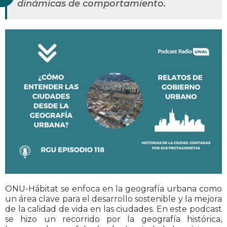
dinámicas de comportamiento.
ONU-Hábitat se enfoca en la geografía urbana como
un área clave para el desarrollo sostenible y la mejora
de la calidad de vida en las ciudades. En este podcast
se hizo un recorrido por la geografía histórica,