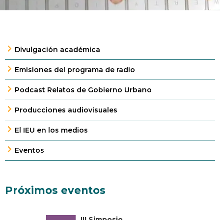
Divulgación académica
Emisiones del programa de radio
Podcast Relatos de Gobierno Urbano
Producciones audiovisuales
El IEU en los medios
Eventos
Próximos eventos
III Simposio