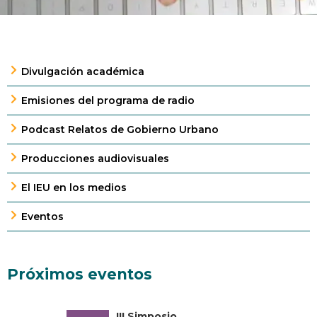
Divulgación académica
Emisiones del programa de radio
Podcast Relatos de Gobierno Urbano
Producciones audiovisuales
El IEU en los medios
Eventos
Próximos eventos
III Simposio