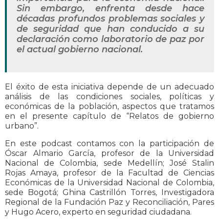
Sin embargo, enfrenta desde hace
décadas profundos problemas sociales y
de seguridad que han conducido a su
declaración como laboratorio de paz por
el actual gobierno nacional.
El éxito de esta iniciativa depende de un adecuado
análisis de las condiciones sociales, políticas y
económicas de la población, aspectos que tratamos
en el presente capítulo de “Relatos de gobierno
urbano”.
En este podcast contamos con la participación de
Óscar Almario García, profesor de la Universidad
Nacional de Colombia, sede Medellín; José Stalin
Rojas Amaya, profesor de la Facultad de Ciencias
Económicas de la Universidad Nacional de Colombia,
sede Bogotá; Ghina Castrillón Torres, Investigadora
Regional de la Fundación Paz y Reconciliación, Pares
y Hugo Acero, experto en seguridad ciudadana.