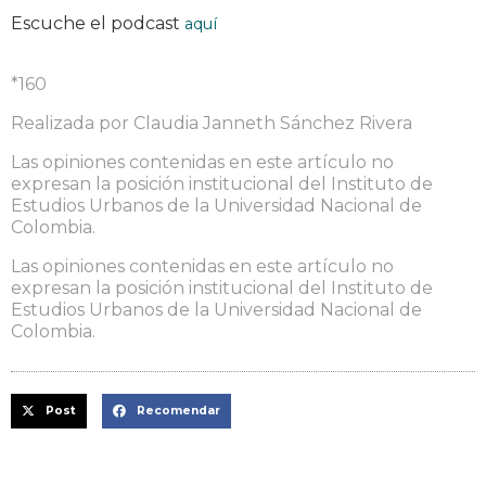
Escuche el podcast
aquí
*160
Realizada por Claudia Janneth Sánchez Rivera
Las opiniones contenidas en este artículo no
expresan la posición institucional del Instituto de
Estudios Urbanos de la Universidad Nacional de
Colombia.
Las opiniones contenidas en este artículo no
expresan la posición institucional del Instituto de
Estudios Urbanos de la Universidad Nacional de
Colombia.
Post
Recomendar