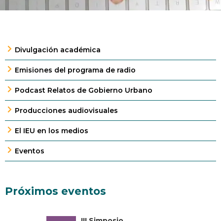
Divulgación académica
Emisiones del programa de radio
Podcast Relatos de Gobierno Urbano
Producciones audiovisuales
El IEU en los medios
Eventos
Próximos eventos
III Simposio