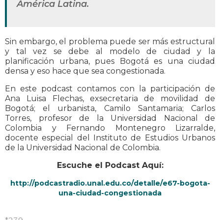
América Latina.
Sin embargo, el problema puede ser más estructural
y tal vez se debe al modelo de ciudad y la
planificación urbana, pues Bogotá es una ciudad
densa y eso hace que sea congestionada.
En este podcast contamos con la participación de
Ana Luisa Flechas, exsecretaria de movilidad de
Bogotá; el urbanista, Camilo Santamaria; Carlos
Torres, profesor de la Universidad Nacional de
Colombia y Fernando Montenegro Lizarralde,
docente especial del Instituto de Estudios Urbanos
de la Universidad Nacional de Colombia.
Escuche el Podcast Aquí:
http://podcastradio.unal.edu.co/detalle/e67-bogota-
una-ciudad-congestionada