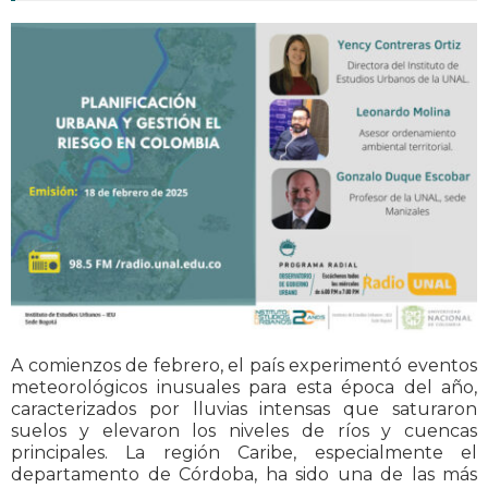
A comienzos de febrero, el país experimentó eventos
meteorológicos inusuales para esta época del año,
caracterizados por lluvias intensas que saturaron
suelos y elevaron los niveles de ríos y cuencas
principales. La región Caribe, especialmente el
departamento de Córdoba, ha sido una de las más