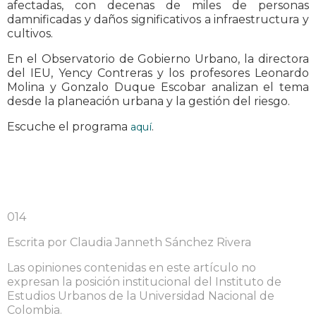
afectadas, con decenas de miles de personas
damnificadas y daños significativos a infraestructura y
cultivos.
En el Observatorio de Gobierno Urbano, la directora
del IEU, Yency Contreras y los profesores Leonardo
Molina y Gonzalo Duque Escobar analizan el tema
desde la planeación urbana y la gestión del riesgo.
Escuche el programa
.
aquí
014
Escrita por Claudia Janneth Sánchez Rivera
Las opiniones contenidas en este artículo no
expresan la posición institucional del Instituto de
Estudios Urbanos de la Universidad Nacional de
Colombia.