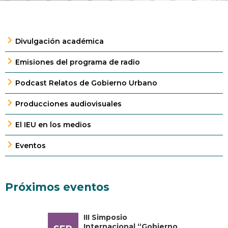
Divulgación académica
Emisiones del programa de radio
Podcast Relatos de Gobierno Urbano
Producciones audiovisuales
El IEU en los medios
Eventos
Próximos eventos
III Simposio
Internacional “Gobierno