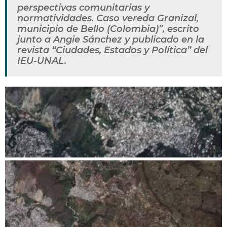
perspectivas comunitarias y
normatividades. Caso vereda Granizal,
municipio de Bello (Colombia)”, escrito
junto a Angie Sánchez y publicado en la
revista “Ciudades, Estados y Política” del
IEU-UNAL.