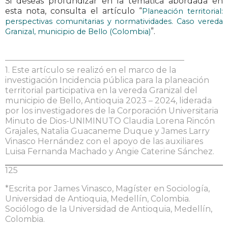
Si deseas profundizar en la temática abordada en
esta nota, consulta el artículo “
Planeación territorial:
perspectivas comunitarias y normatividades. Caso vereda
”.
Granizal, municipio de Bello (Colombia)
——————————————————————
1. Este artículo se realizó en el marco de la
investigación Incidencia pública para la planeación
territorial participativa en la vereda Granizal del
municipio de Bello, Antioquia 2023 – 2024, liderada
por los investigadores de la Corporación Universitaria
Minuto de Dios-UNIMINUTO Claudia Lorena Rincón
Grajales, Natalia Guacaneme Duque y James Larry
Vinasco Hernández con el apoyo de las auxiliares
Luisa Fernanda Machado y Angie Caterine Sánchez.
125
*Escrita por James Vinasco, Magíster en Sociología,
Universidad de Antioquia, Medellín, Colombia.
Sociólogo de la Universidad de Antioquia, Medellín,
Colombia.