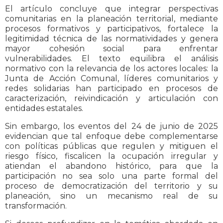
El artículo concluye que integrar perspectivas
comunitarias en la planeación territorial, mediante
procesos formativos y participativos, fortalece la
legitimidad técnica de las normatividades y genera
mayor cohesión social para enfrentar
vulnerabilidades. El texto equilibra el análisis
normativo con la relevancia de los actores locales: la
Junta de Acción Comunal, líderes comunitarios y
redes solidarias han participado en procesos de
caracterización, reivindicación y articulación con
entidades estatales.
Sin embargo, los eventos del 24 de junio de 2025
evidencian que tal enfoque debe complementarse
con políticas públicas que regulen y mitiguen el
riesgo físico, fiscalicen la ocupación irregular y
atiendan el abandono histórico, para que la
participación no sea solo una parte formal del
proceso de democratización del territorio y su
planeación, sino un mecanismo real de su
transformación.