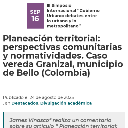
III Simposio
Internacional “Gobierno
SEP
Urbano: debates entre
16
lo urbano y lo
metropolitano”
Planeación territorial:
perspectivas comunitarias
y normatividades. Caso
vereda Granizal, municipio
de Bello (Colombia)
Publicado el
24 de agosto de 2025
, en
Destacados
,
Divulgación académica
James Vinasco* realiza un comentario
sobre su artículo “ Planeación territorial: