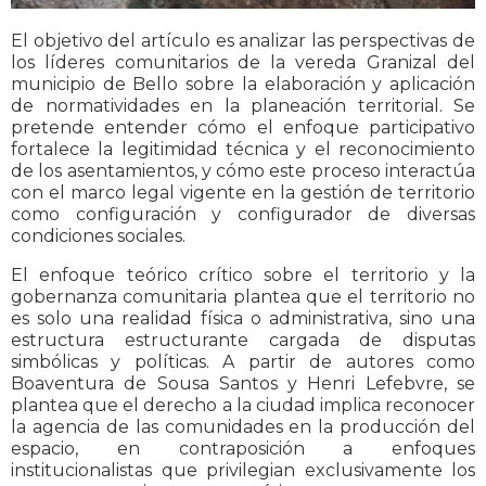
El objetivo del artículo es analizar las perspectivas de
los líderes comunitarios de la vereda Granizal del
municipio de Bello sobre la elaboración y aplicación
de normatividades en la planeación territorial. Se
pretende entender cómo el enfoque participativo
fortalece la legitimidad técnica y el reconocimiento
de los asentamientos, y cómo este proceso interactúa
con el marco legal vigente en la gestión de territorio
como configuración y configurador de diversas
condiciones sociales.
El enfoque teórico crítico sobre el territorio y la
gobernanza comunitaria plantea que el territorio no
es solo una realidad física o administrativa, sino una
estructura estructurante cargada de disputas
simbólicas y políticas. A partir de autores como
Boaventura de Sousa Santos y Henri Lefebvre, se
plantea que el derecho a la ciudad implica reconocer
la agencia de las comunidades en la producción del
espacio, en contraposición a enfoques
institucionalistas que privilegian exclusivamente los