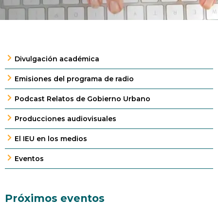
Divulgación académica
Emisiones del programa de radio
Podcast Relatos de Gobierno Urbano
Producciones audiovisuales
El IEU en los medios
Eventos
Próximos eventos