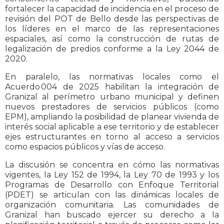
fortalecer la capacidad de incidencia en el proceso de
revisión del POT de Bello desde las perspectivas de
los líderes en el marco de las representaciones
espaciales, así como la construcción de rutas de
legalización de predios conforme a la Ley 2044 de
2020.
En paralelo, las normativas locales como el
Acuerdo 004 de 2025 habilitan la integración de
Granizal al perímetro urbano municipal y definen
nuevos prestadores de servicios públicos (como
EPM), ampliando la posibilidad de planear vivienda de
interés social aplicable a ese territorio y de establecer
ejes estructurantes en torno al acceso a servicios
como espacios públicos y vías de acceso.
La discusión se concentra en cómo las normativas
vigentes, la Ley 152 de 1994, la Ley 70 de 1993 y los
Programas de Desarrollo con Enfoque Territorial
(PDET) se articulan con las dinámicas locales de
organización comunitaria. Las comunidades de
Granizal han buscado ejercer su derecho a la