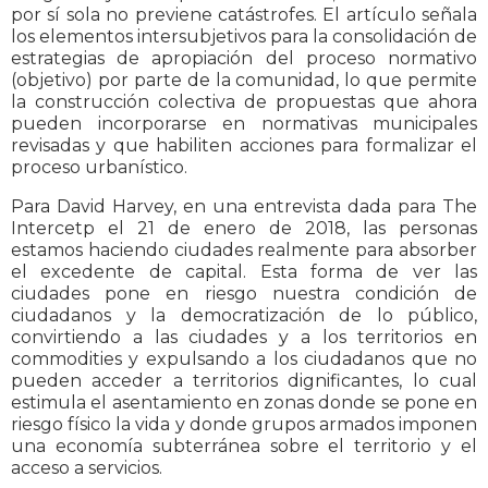
por sí sola no previene catástrofes. El artículo señala
los elementos intersubjetivos para la consolidación de
estrategias de apropiación del proceso normativo
(objetivo) por parte de la comunidad, lo que permite
la construcción colectiva de propuestas que ahora
pueden incorporarse en normativas municipales
revisadas y que habiliten acciones para formalizar el
proceso urbanístico.
Para David Harvey, en una entrevista dada para The
Intercetp el 21 de enero de 2018, las personas
estamos haciendo ciudades realmente para absorber
el excedente de capital. Esta forma de ver las
ciudades pone en riesgo nuestra condición de
ciudadanos y la democratización de lo público,
convirtiendo a las ciudades y a los territorios en
commodities y expulsando a los ciudadanos que no
pueden acceder a territorios dignificantes, lo cual
estimula el asentamiento en zonas donde se pone en
riesgo físico la vida y donde grupos armados imponen
una economía subterránea sobre el territorio y el
acceso a servicios.