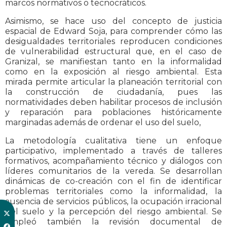
marcos normativos o tecnocráticos.
Asimismo, se hace uso del concepto de justicia
espacial de Edward Soja, para comprender cómo las
desigualdades territoriales reproducen condiciones
de vulnerabilidad estructural que, en el caso de
Granizal, se manifiestan tanto en la informalidad
como en la exposición al riesgo ambiental. Esta
mirada permite articular la planeación territorial con
la construcción de ciudadanía, pues las
normatividades deben habilitar procesos de inclusión
y reparación para poblaciones históricamente
marginadas además de ordenar el uso del suelo,
La metodología cualitativa tiene un enfoque
participativo, implementado a través de talleres
formativos, acompañamiento técnico y diálogos con
líderes comunitarios de la vereda. Se desarrollan
dinámicas de co-creación con el fin de identificar
problemas territoriales como la informalidad, la
ausencia de servicios públicos, la ocupación irracional
del suelo y la percepción del riesgo ambiental. Se
empleó también la revisión documental de