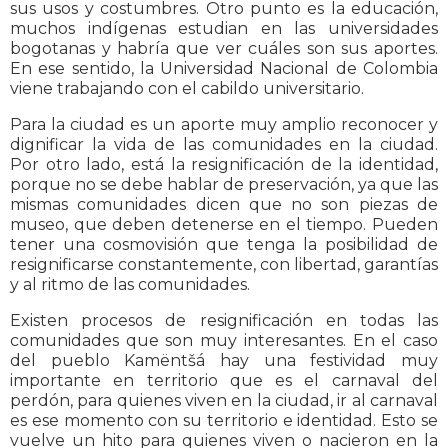
sus usos y costumbres. Otro punto es la educación,
muchos indígenas estudian en las universidades
bogotanas y habría que ver cuáles son sus aportes.
En ese sentido, la Universidad Nacional de Colombia
viene trabajando con el cabildo universitario.
Para la ciudad es un aporte muy amplio reconocer y
dignificar la vida de las comunidades en la ciudad.
Por otro lado, está la resignificación de la identidad,
porque no se debe hablar de preservación, ya que las
mismas comunidades dicen que no son piezas de
museo, que deben detenerse en el tiempo. Pueden
tener una cosmovisión que tenga la posibilidad de
resignificarse constantemente, con libertad, garantías
y al ritmo de las comunidades.
Existen procesos de resignificación en todas las
comunidades que son muy interesantes. En el caso
del pueblo Kamëntšá hay una festividad muy
importante en territorio que es el carnaval del
perdón, para quienes viven en la ciudad, ir al carnaval
es ese momento con su territorio e identidad. Esto se
vuelve un hito para quienes viven o nacieron en la