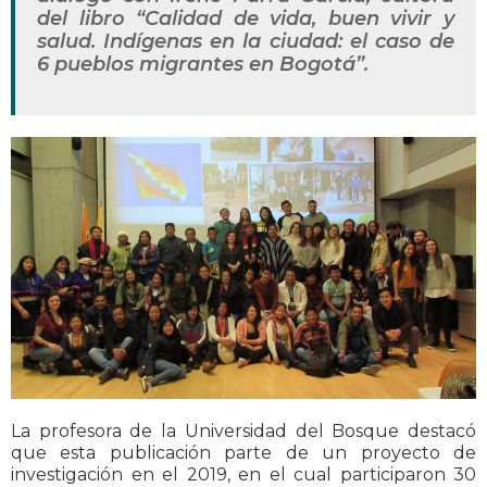
del libro “Calidad de vida, buen vivir y
salud. Indígenas en la ciudad: el caso de
6 pueblos migrantes en Bogotá”.
La profesora de la Universidad del Bosque destacó
que esta publicación parte de un proyecto de
investigación en el 2019, en el cual participaron 30