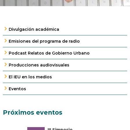
Divulgación académica
Emisiones del programa de radio
Podcast Relatos de Gobierno Urbano
Producciones audiovisuales
El IEU en los medios
Eventos
Próximos eventos
III Simposio