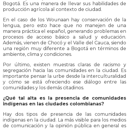
Bogotá. Es una manera de llevar sus habilidades de
producción agrícola al contexto de ciudad.
En el caso de los Wounaan hay conservación de la
lengua, pero esto hace que no manejen de una
manera práctica el español, generando problemas en
procesos de acceso básico a salud y educación.
Además, vienen de Chocó y el Valle del Cauca, siendo
una región muy diferente a Bogotá en términos de
ambiente, clima y condiciones.
Por último, existen muestras claras de racismo y
segregación hacia las comunidades en la ciudad. Es
importante pensar la urbe desde la interculturalidad
y cómo se está ofreciendo ese diálogo entre las
comunidades y los demás citadinos.
¿Qué tal alta es la presencia de comunidades
indígenas en las ciudades colombianas?
Hay dos tipos de presencia de las comunidades
indígenas en la ciudad. La más visible para los medios
de comunicación y la opinión pública en general es