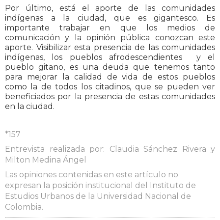
Por último, está el aporte de las comunidades
indígenas a la ciudad, que es gigantesco. Es
importante trabajar en que los medios de
comunicación y la opinión pública conozcan este
aporte. Visibilizar esta presencia de las comunidades
indígenas, los pueblos afrodescendientes y el
pueblo gitano, es una deuda que tenemos tanto
para mejorar la calidad de vida de estos pueblos
como la de todos los citadinos, que se pueden ver
beneficiados por la presencia de estas comunidades
en la ciudad.
*157
Entrevista realizada por: Claudia Sánchez Rivera y
Milton Medina Ángel
Las opiniones contenidas en este artículo no
expresan la posición institucional del Instituto de
Estudios Urbanos de la Universidad Nacional de
Colombia.