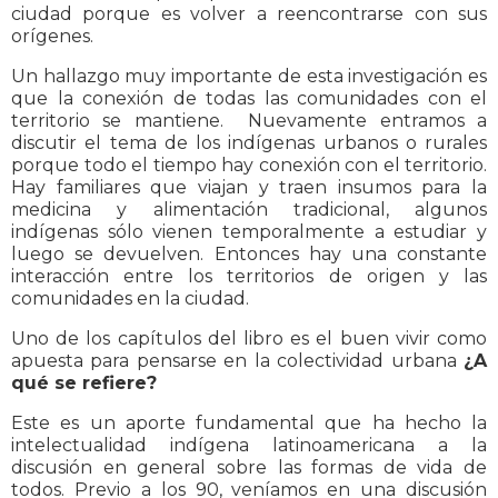
ciudad porque es volver a reencontrarse con sus
orígenes.
Un hallazgo muy importante de esta investigación es
que la conexión de todas las comunidades con el
territorio se mantiene. Nuevamente entramos a
discutir el tema de los indígenas urbanos o rurales
porque todo el tiempo hay conexión con el territorio.
Hay familiares que viajan y traen insumos para la
medicina y alimentación tradicional, algunos
indígenas sólo vienen temporalmente a estudiar y
luego se devuelven. Entonces hay una constante
interacción entre los territorios de origen y las
comunidades en la ciudad.
Uno de los capítulos del libro es el buen vivir como
apuesta para pensarse en la colectividad urbana
¿A
qué se refiere?
Este es un aporte fundamental que ha hecho la
intelectualidad indígena latinoamericana a la
discusión en general sobre las formas de vida de
todos. Previo a los 90, veníamos en una discusión