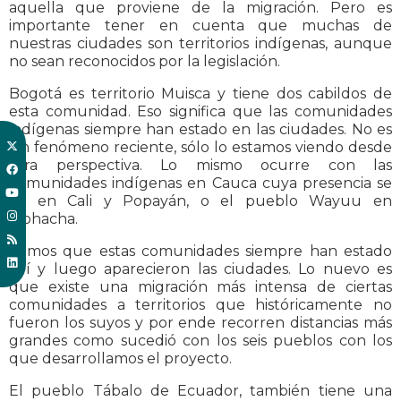
aquella que proviene de la migración. Pero es
importante tener en cuenta que muchas de
nuestras ciudades son territorios indígenas, aunque
no sean reconocidos por la legislación.
Bogotá es territorio Muisca y tiene dos cabildos de
esta comunidad. Eso significa que las comunidades
indígenas siempre han estado en las ciudades. No es
un fenómeno reciente, sólo lo estamos viendo desde
otra perspectiva. Lo mismo ocurre con las
comunidades indígenas en Cauca cuya presencia se
ve en Cali y Popayán, o el pueblo Wayuu en
Riohacha.
Vemos que estas comunidades siempre han estado
allí y luego aparecieron las ciudades. Lo nuevo es
que existe una migración más intensa de ciertas
comunidades a territorios que históricamente no
fueron los suyos y por ende recorren distancias más
grandes como sucedió con los seis pueblos con los
que desarrollamos el proyecto.
El pueblo Tábalo de Ecuador, también tiene una