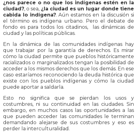
¿nos parece o no que los indígenas estén en la
ciudad?
, o sea,
¿la ciudad es un lugar donde tiene
cabida lo indígena?
. Aún estamos en la discusión si
el término es indígena urbano. Pero el debate de
fondo es para todos los citadinos, las dinámicas de
ciudad y las políticas públicas.
En la dinámica de las comunidades indígenas hay
que trabajar por la garantía de derechos. Es mirar
cómo la ciudad permite que pueblos históricamente
racializados o marginalizados tengan la posibilidad de
acceder a los mismos derechos que los demás. En ese
caso estaríamos reconociendo la deuda histórica que
existe con los pueblos indígenas y cómo la ciudad
puede aportar a saldarla.
Esto no significa que se pierdan los usos y
costumbres, ni su continuidad en las ciudades. Sin
embargo, en muchos casos las oportunidades a las
que pueden acceder las comunidades le terminan
demandando alejarse de sus costumbres y eso es
perder la interculturalidad.