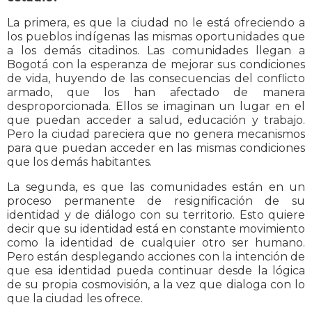
La primera, es que la ciudad no le está ofreciendo a
los pueblos indígenas las mismas oportunidades que
a los demás citadinos. Las comunidades llegan a
Bogotá con la esperanza de mejorar sus condiciones
de vida, huyendo de las consecuencias del conflicto
armado, que los han afectado de manera
desproporcionada. Ellos se imaginan un lugar en el
que puedan acceder a salud, educación y trabajo.
Pero la ciudad pareciera que no genera mecanismos
para que puedan acceder en las mismas condiciones
que los demás habitantes.
La segunda, es que las comunidades están en un
proceso permanente de resignificación de su
identidad y de diálogo con su territorio. Esto quiere
decir que su identidad está en constante movimiento
como la identidad de cualquier otro ser humano.
Pero están desplegando acciones con la intención de
que esa identidad pueda continuar desde la lógica
de su propia cosmovisión, a la vez que dialoga con lo
que la ciudad les ofrece.