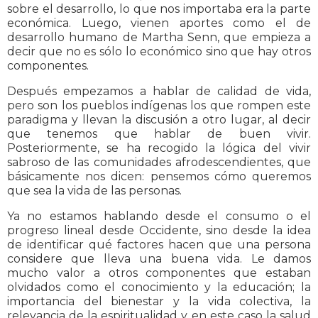
sobre el desarrollo, lo que nos importaba era la parte
económica. Luego, vienen aportes como el de
desarrollo humano de Martha Senn, que empieza a
decir que no es sólo lo económico sino que hay otros
componentes.
Después empezamos a hablar de calidad de vida,
pero son los pueblos indígenas los que rompen este
paradigma y llevan la discusión a otro lugar, al decir
que tenemos que hablar de buen vivir.
Posteriormente, se ha recogido la lógica del vivir
sabroso de las comunidades afrodescendientes, que
básicamente nos dicen: pensemos cómo queremos
que sea la vida de las personas.
Ya no estamos hablando desde el consumo o el
progreso lineal desde Occidente, sino desde la idea
de identificar qué factores hacen que una persona
considere que lleva una buena vida. Le damos
mucho valor a otros componentes que estaban
olvidados como el conocimiento y la educación; la
importancia del bienestar y la vida colectiva, la
relevancia de la espiritualidad y en este caso la salud