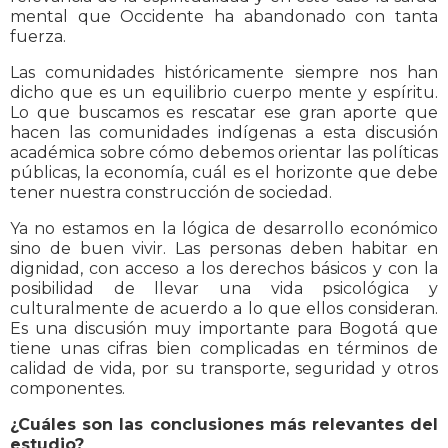
mental que Occidente ha abandonado con tanta
fuerza.
Las comunidades históricamente siempre nos han
dicho que es un equilibrio cuerpo mente y espíritu.
Lo que buscamos es rescatar ese gran aporte que
hacen las comunidades indígenas a esta discusión
académica sobre cómo debemos orientar las políticas
públicas, la economía, cuál es el horizonte que debe
tener nuestra construcción de sociedad.
Ya no estamos en la lógica de desarrollo económico
sino de buen vivir. Las personas deben habitar en
dignidad, con acceso a los derechos básicos y con la
posibilidad de llevar una vida psicológica y
culturalmente de acuerdo a lo que ellos consideran.
Es una discusión muy importante para Bogotá que
tiene unas cifras bien complicadas en términos de
calidad de vida, por su transporte, seguridad y otros
componentes.
¿Cuáles son las conclusiones más relevantes del
estudio?