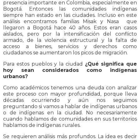
presencia importante en Colombia, especialmente en
Bogotá. Entonces las comunidades indígenas
siempre han estado en las ciudades. Incluso en este
análisis encontramos familias Misak y Nasa que
llegaron a Bogotá hace 40 años. Estos eran casos
aislados, pero por la intensificación del conflicto
armado, de la violencia estructural y la falta de
acceso a bienes, servicios y derechos como
ciudadanos se aumentaron los picos de migración.
Para estos pueblos y la ciudad
¿Qué significa que
hoy sean considerados como indígenas
urbanos?
Como académicos tenemos una deuda con analizar
este proceso con mayor profundidad, porque lleva
décadas ocurriendo y aún nos seguimos
preguntando si vamos a hablar de indígenas urbanos
o de indígenas en la ciudad. No necesariamente
cuando hablamos de comunidades en sus territorios
hablamos de indígenas rurales.
Se requieren análisis más profundos. La idea es decir