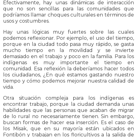
Efectivamente, hay unas dinámicas de interacción
que no son sencillas para las comunidades que
podríamos llamar choques culturales en términos de
usos y costumbres.
Hay unas lógicas muy fuertes sobre las cuales
podemos reflexionar. Por ejemplo, el uso del tiempo,
porque en la ciudad todo pasa muy rápido, se gasta
mucho tiempo en la movilidad y se invierte
demasiado en el trabajo y poco en la familia. Para los
indígenas es muy importante el tiempo en
comunidad. Esa reflexión la deberíamos hacer todos
los ciudadanos, ¿En qué estamos gastando nuestro
tiempo y cómo podemos mejorar nuestra calidad de
vida.
Otra situación compleja para los indígenas es
encontrar trabajo, porque la ciudad demanda unas
habilidades que las personas que acaban de migrar
de lo rural no necesariamente tienen. Sin embargo,
buscan formas de hacer esa inserción. Es el caso de
los Misak, que en su mayoría están ubicados en
Fontibón y trabajan en los floricultivos a la salida de