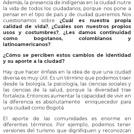
Además, la presencia de indígenas en la ciudad nutre
la vida de todos los ciudadanos, porque nos pone a
pensar en el tipo de país y de ciudad queremos. Nos
cuestionamos sobre
¿Cuál es nuestra propia
calidad de vida?
,
¿Cuáles son nuestros propios
usos y costumbres?
,
¿Les damos continuidad
como bogotanos, colombianos y
latinoamericanos?
.
¿Cómo se perciben estos cambios de identidad
y su aporte a la ciudad?
Hay que hacer énfasis en la idea de que una ciudad
diversa es muy útil. Es un término que podemos traer
desde la biología, la psicología, las ciencias sociales y
las ciencias de la salud, porque la diversidad trae
fortaleza. Entonces aumentar la capacidad de vivir en
la diferencia es absolutamente enriquecedor para
una ciudad como Bogotá.
El aporte de las comunidades es enorme en
diferentes términos. Por ejemplo, podemos tener
versiones del turismo que dignifiquen y reconozcan