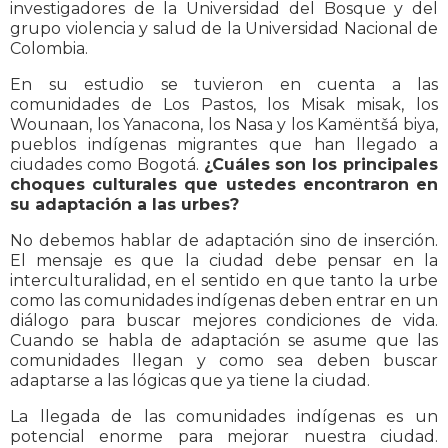
investigadores de la Universidad del Bosque y del
grupo violencia y salud de la Universidad Nacional de
Colombia.
En su estudio se tuvieron en cuenta a las
comunidades de Los Pastos, los Misak misak, los
Wounaan, los Yanacona, los Nasa y los Kamëntšá biya,
pueblos indígenas migrantes que han llegado a
ciudades como Bogotá.
¿Cuáles son los principales
choques culturales que ustedes encontraron en
su adaptación a las urbes?
No debemos hablar de adaptación sino de inserción.
El mensaje es que la ciudad debe pensar en la
interculturalidad, en el sentido en que tanto la urbe
como las comunidades indígenas deben entrar en un
diálogo para buscar mejores condiciones de vida.
Cuando se habla de adaptación se asume que las
comunidades llegan y como sea deben buscar
adaptarse a las lógicas que ya tiene la ciudad.
La llegada de las comunidades indígenas es un
potencial enorme para mejorar nuestra ciudad.