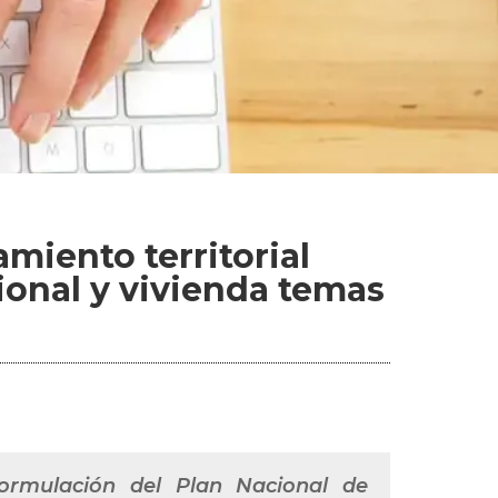
miento territorial
ional y vivienda temas
formulación del Plan Nacional de