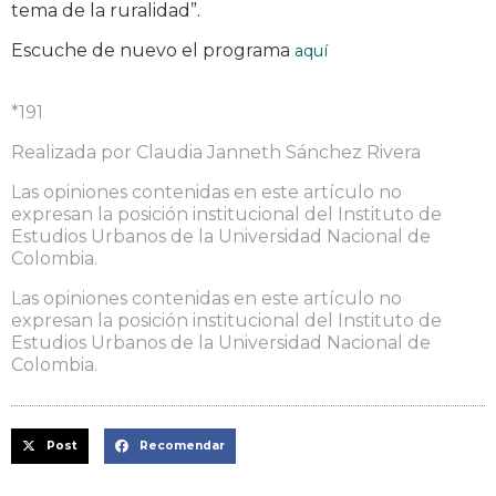
tema de la ruralidad”.
Escuche de nuevo el programa
aquí
*191
Realizada por Claudia Janneth Sánchez Rivera
Las opiniones contenidas en este artículo no
expresan la posición institucional del Instituto de
Estudios Urbanos de la Universidad Nacional de
Colombia.
Las opiniones contenidas en este artículo no
expresan la posición institucional del Instituto de
Estudios Urbanos de la Universidad Nacional de
Colombia.
Post
Recomendar