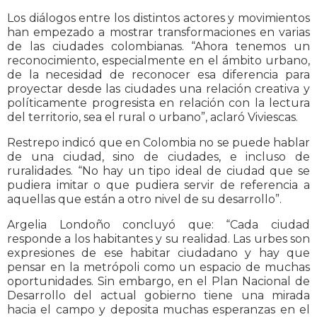
Los diálogos entre los distintos actores y movimientos
han empezado a mostrar transformaciones en varias
de las ciudades colombianas. “Ahora tenemos un
reconocimiento, especialmente en el ámbito urbano,
de la necesidad de reconocer esa diferencia para
proyectar desde las ciudades una relación creativa y
políticamente progresista en relación con la lectura
del territorio, sea el rural o urbano”, aclaró Viviescas.
Restrepo indicó que en Colombia no se puede hablar
de una ciudad, sino de ciudades, e incluso de
ruralidades. “No hay un tipo ideal de ciudad que se
pudiera imitar o que pudiera servir de referencia a
aquellas que están a otro nivel de su desarrollo”.
Argelia Londoño concluyó que: “Cada ciudad
responde a los habitantes y su realidad. Las urbes son
expresiones de ese habitar ciudadano y hay que
pensar en la metrópoli como un espacio de muchas
oportunidades. Sin embargo, en el Plan Nacional de
Desarrollo del actual gobierno tiene una mirada
hacia el campo y deposita muchas esperanzas en el