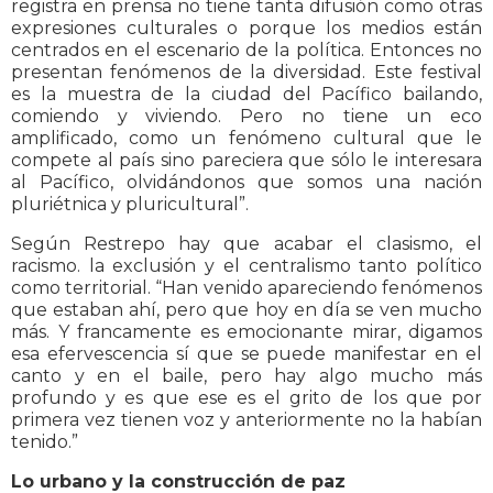
registra en prensa no tiene tanta difusión como otras
expresiones culturales o porque los medios están
centrados en el escenario de la política. Entonces no
presentan fenómenos de la diversidad. Este festival
es la muestra de la ciudad del Pacífico bailando,
comiendo y viviendo. Pero no tiene un eco
amplificado, como un fenómeno cultural que le
compete al país sino pareciera que sólo le interesara
al Pacífico, olvidándonos que somos una nación
pluriétnica y pluricultural”.
Según Restrepo hay que acabar el clasismo, el
racismo. la exclusión y el centralismo tanto político
como territorial. “Han venido apareciendo fenómenos
que estaban ahí, pero que hoy en día se ven mucho
más. Y francamente es emocionante mirar, digamos
esa efervescencia sí que se puede manifestar en el
canto y en el baile, pero hay algo mucho más
profundo y es que ese es el grito de los que por
primera vez tienen voz y anteriormente no la habían
tenido.”
Lo urbano y la construcción de paz