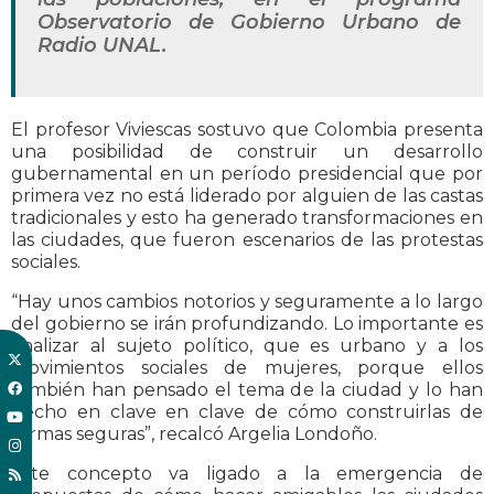
Observatorio de Gobierno Urbano de
Radio UNAL.
El profesor Viviescas sostuvo que Colombia presenta
una posibilidad de construir un desarrollo
gubernamental en un período presidencial que por
primera vez no está liderado por alguien de las castas
tradicionales y esto ha generado transformaciones en
las ciudades, que fueron escenarios de las protestas
sociales.
“Hay unos cambios notorios y seguramente a lo largo
del gobierno se irán profundizando. Lo importante es
analizar al sujeto político, que es urbano y a los
movimientos sociales de mujeres, porque ellos
también han pensado el tema de la ciudad y lo han
hecho en clave en clave de cómo construirlas de
formas seguras”, recalcó Argelia Londoño.
Este concepto va ligado a la emergencia de