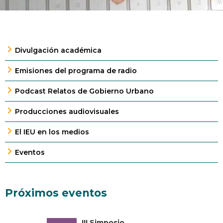
Divulgación académica
Emisiones del programa de radio
Podcast Relatos de Gobierno Urbano
Producciones audiovisuales
El IEU en los medios
Eventos
Próximos eventos
III Simposio