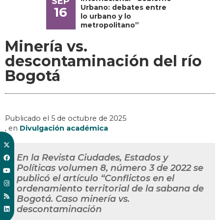
SEP
Urbano: debates entre
16
lo urbano y lo
metropolitano”
Minería vs.
descontaminación del río
Bogotá
Publicado el
5 de octubre de 2025
, en
Divulgación académica
En la Revista Ciudades, Estados y
Políticas volumen 8, número 3 de 2022 se
publicó el artículo “Conflictos en el
ordenamiento territorial de la sabana de
Bogotá. Caso minería vs.
descontaminación