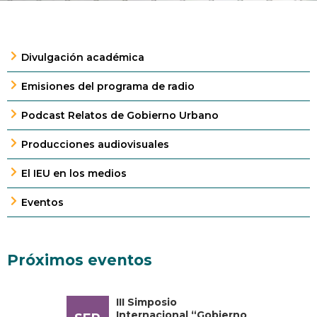
Divulgación académica
Emisiones del programa de radio
Podcast Relatos de Gobierno Urbano
Producciones audiovisuales
El IEU en los medios
Eventos
Próximos eventos
III Simposio
Internacional “Gobierno