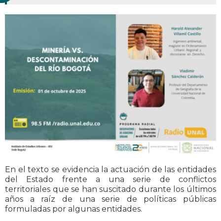
En el texto se evidencia la actuación de las entidades
del Estado frente a una serie de conflictos
territoriales que se han suscitado durante los últimos
años a raíz de una serie de políticas públicas
formuladas por algunas entidades.