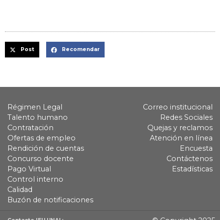
Post
Recomendar
Régimen Legal
Correo institucional
Talento humano
Redes Sociales
Contratación
Quejas y reclamos
Ofertas de empleo
Atención en línea
Rendición de cuentas
Encuesta
Concurso docente
Contáctenos
Pago Virtual
Estadísticas
Control interno
Calidad
Buzón de notificaciones