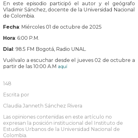
En este episodio participó el autor y el geógrafo
Vladimir Sánchez, docente de la Universidad Nacional
de Colombia.
Fecha
: Miércoles 01 de octubre de 2025
Hora
: 6:00 P.M.
Dial
: 98.5 FM Bogotá, Radio UNAL.
Vuélvalo a escuchar desde el jueves 02 de octubre a
partir de las 10:00 A.M
aquí
148
Escrita por
Claudia Janneth Sánchez Rivera
Las opiniones contenidas en este artículo no
expresan la posición institucional del Instituto de
Estudios Urbanos de la Universidad Nacional de
Colombia.