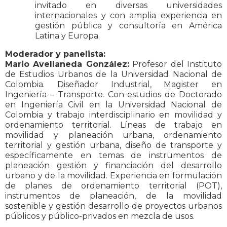
invitado en diversas universidades
internacionales y con amplia experiencia en
gestión pública y consultoría en América
Latina y Europa.
Moderador y panelista:
Mario Avellaneda González:
Profesor del Instituto
de Estudios Urbanos de la Universidad Nacional de
Colombia. Diseñador Industrial, Magister en
Ingeniería – Transporte. Con estudios de Doctorado
en Ingeniería Civil en la Universidad Nacional de
Colombia y trabajo interdisciplinario en movilidad y
ordenamiento territorial. Líneas de trabajo en
movilidad y planeación urbana, ordenamiento
territorial y gestión urbana, diseño de transporte y
específicamente en temas de instrumentos de
planeación gestión y financiación del desarrollo
urbano y de la movilidad. Experiencia en formulación
de planes de ordenamiento territorial (POT),
instrumentos de planeación, de la movilidad
sostenible y gestión desarrollo de proyectos urbanos
públicos y público-privados en mezcla de usos.