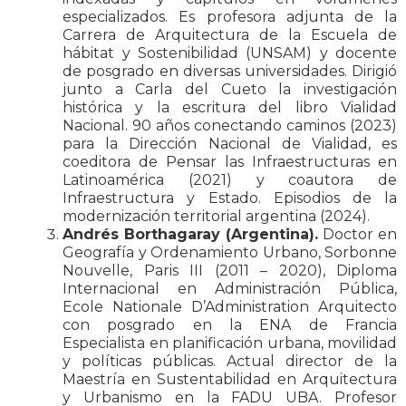
especializados. Es profesora adjunta de la
Carrera de Arquitectura de la Escuela de
hábitat y Sostenibilidad (UNSAM) y docente
de posgrado en diversas universidades. Dirigió
junto a Carla del Cueto la investigación
histórica y la escritura del libro Vialidad
Nacional. 90 años conectando caminos (2023)
para la Dirección Nacional de Vialidad, es
coeditora de Pensar las Infraestructuras en
Latinoamérica (2021) y coautora de
Infraestructura y Estado. Episodios de la
modernización territorial argentina (2024).
Andrés Borthagaray (Argentina).
Doctor en
Geografía y Ordenamiento Urbano, Sorbonne
Nouvelle, Paris III (2011 – 2020), Diploma
Internacional en Administración Pública,
Ecole Nationale D’Administration Arquitecto
con posgrado en la ENA de Francia
Especialista en planificación urbana, movilidad
y políticas públicas. Actual director de la
Maestría en Sustentabilidad en Arquitectura
y Urbanismo en la FADU UBA. Profesor