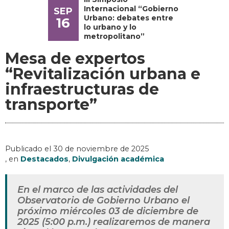
Internacional “Gobierno
SEP
Urbano: debates entre
16
lo urbano y lo
metropolitano”
Mesa de expertos
“Revitalización urbana e
infraestructuras de
transporte”
Publicado el
30 de noviembre de 2025
, en
Destacados
,
Divulgación académica
En el marco de las actividades del
Observatorio de Gobierno Urbano el
próximo miércoles 03 de diciembre de
2025 (5:00 p.m.) realizaremos de manera