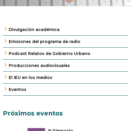
Divulgación académica
Emisiones del programa de radio
Podcast Relatos de Gobierno Urbano
Producciones audiovisuales
El IEU en los medios
Eventos
Próximos eventos
III Simposio