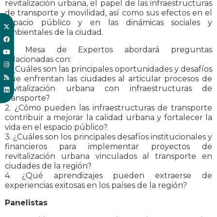
revitalización urbana, el papel de las infraestructuras
de transporte y movilidad, así como sus efectos en el
espacio público y en las dinámicas sociales y
ambientales de la ciudad.
La Mesa de Expertos abordará preguntas
relacionadas con:
1. ¿Cuáles son las principales oportunidades y desafíos
que enfrentan las ciudades al articular procesos de
revitalización urbana con infraestructuras de
transporte?
2. ¿Cómo pueden las infraestructuras de transporte
contribuir a mejorar la calidad urbana y fortalecer la
vida en el espacio público?
3. ¿Cuáles son los principales desafíos institucionales y
financieros para implementar proyectos de
revitalización urbana vinculados al transporte en
ciudades de la región?
4. ¿Qué aprendizajes pueden extraerse de
experiencias exitosas en los países de la región?
Panelistas