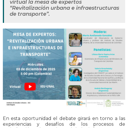
virtual la mesa de expertos
“Revitalización urbana e infraestructuras
de transporte”.
En esta oportunidad el debate girará en torno a las
experiencias y desafíos de los procesos de