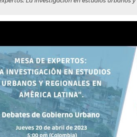
expertos: La investigación en estudios urbanos y