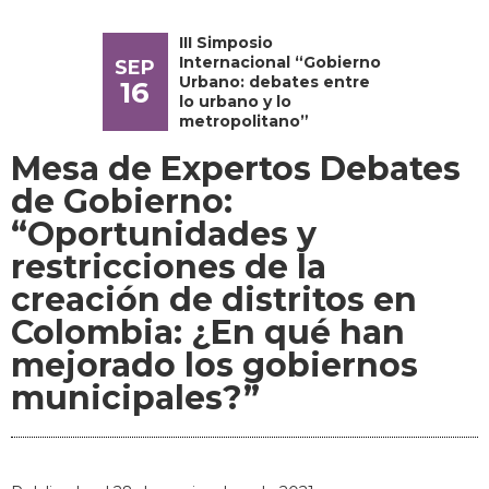
III Simposio
Internacional “Gobierno
SEP
Urbano: debates entre
16
lo urbano y lo
metropolitano”
Mesa de Expertos Debates
de Gobierno:
“Oportunidades y
restricciones de la
creación de distritos en
Colombia: ¿En qué han
mejorado los gobiernos
municipales?”