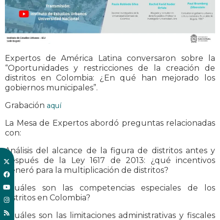
Expertos de América Latina conversaron sobre la
“Oportunidades y restricciones de la creación de
distritos en Colombia: ¿En qué han mejorado los
gobiernos municipales”.
Grabación
aquí
La Mesa de Expertos abordó preguntas relacionadas
con:
Análisis del alcance de la figura de distritos antes y
después de la Ley 1617 de 2013: ¿qué incentivos
generó para la multiplicación de distritos?
¿Cuáles son las competencias especiales de los
distritos en Colombia?
¿Cuáles son las limitaciones administrativas y fiscales