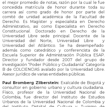
el mejor promedio de notas, razón por la cual le fue
concedida matrícula de honor durante toda su
carrera así como grado de honor por parte del
comité de unidad académica de la Facultad de
Derecho. Es Magíster y especialista en Derecho
Administrativo, así como Especialista en Derecho
Constitucional. Doctorado en Derecho de la
Universidad Libre sede principal. Docente de la
Universidad del Norte, Universidad Libre y
Universidad del Atlántico. Se ha desempeñado
además como catedrático y conferencista de la
Escuela Superior de Administración Pública ESAP.
Director y fundador desde 2007 del grupo de
investigación “Poder Público y Ciudadanía” Categoría
B de COLCIENCIAS avalado por la Universidad Libre.
Asesor jurídico de varias entidades públicas.
Paul Bromberg Zilberstein:
Exalcalde de Bogotá y
consultor en gobierno urbano y cultura ciudadana.
Físico, profesor de la Universidad Nacional de
Colombia, fue director del Instituto de Estudios
Urbanos de la Universidad Nacional de Colombia y
del Instituto Distrital de Cultura y Turismo de