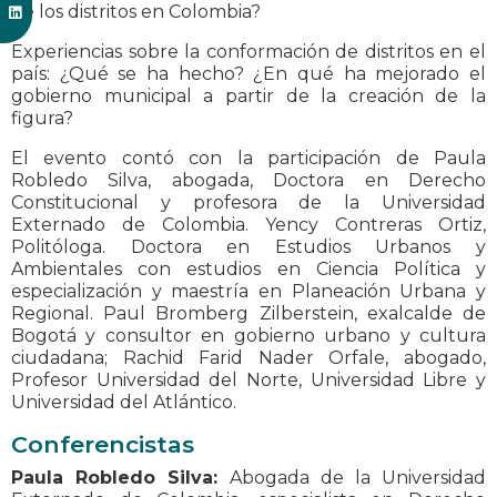
de los distritos en Colombia?
Experiencias sobre la conformación de distritos en el
país: ¿Qué se ha hecho? ¿En qué ha mejorado el
gobierno municipal a partir de la creación de la
figura?
El evento contó con la participación de Paula
Robledo Silva, abogada, Doctora en Derecho
Constitucional y profesora de la Universidad
Externado de Colombia. Yency Contreras Ortiz,
Politóloga. Doctora en Estudios Urbanos y
Ambientales con estudios en Ciencia Política y
especialización y maestría en Planeación Urbana y
Regional. Paul Bromberg Zilberstein, exalcalde de
Bogotá y consultor en gobierno urbano y cultura
ciudadana; Rachid Farid Nader Orfale, abogado,
Profesor Universidad del Norte, Universidad Libre y
Universidad del Atlántico.
Conferencistas
Paula Robledo Silva:
Abogada de la Universidad