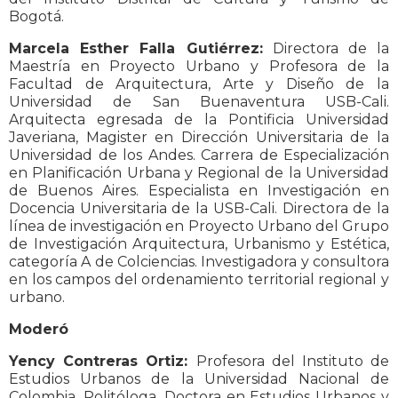
Bogotá.
Marcela Esther Falla Gutiérrez:
Directora de la
Maestría en Proyecto Urbano y Profesora de la
Facultad de Arquitectura, Arte y Diseño de la
Universidad de San Buenaventura USB-Cali.
Arquitecta egresada de la Pontificia Universidad
Javeriana, Magister en Dirección Universitaria de la
Universidad de los Andes. Carrera de Especialización
en Planificación Urbana y Regional de la Universidad
de Buenos Aires. Especialista en Investigación en
Docencia Universitaria de la USB-Cali. Directora de la
línea de investigación en Proyecto Urbano del Grupo
de Investigación Arquitectura, Urbanismo y Estética,
categoría A de Colciencias. Investigadora y consultora
en los campos del ordenamiento territorial regional y
urbano.
Moderó
Yency Contreras Ortiz:
Profesora del Instituto de
Estudios Urbanos de la Universidad Nacional de
Colombia. Politóloga. Doctora en Estudios Urbanos y