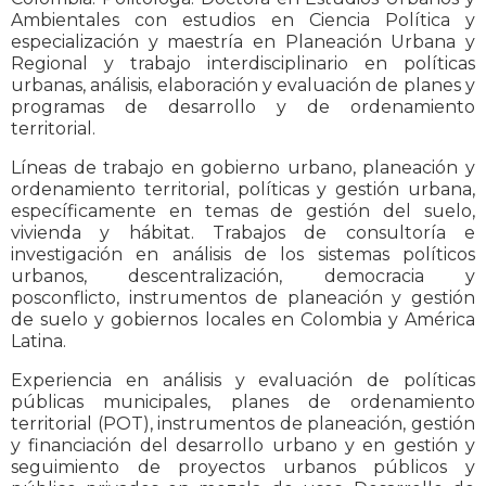
Ambientales con estudios en Ciencia Política y
especialización y maestría en Planeación Urbana y
Regional y trabajo interdisciplinario en políticas
urbanas, análisis, elaboración y evaluación de planes y
programas de desarrollo y de ordenamiento
territorial.
Líneas de trabajo en gobierno urbano, planeación y
ordenamiento territorial, políticas y gestión urbana,
específicamente en temas de gestión del suelo,
vivienda y hábitat. Trabajos de consultoría e
investigación en análisis de los sistemas políticos
urbanos, descentralización, democracia y
posconflicto, instrumentos de planeación y gestión
de suelo y gobiernos locales en Colombia y América
Latina.
Experiencia en análisis y evaluación de políticas
públicas municipales, planes de ordenamiento
territorial (POT), instrumentos de planeación, gestión
y financiación del desarrollo urbano y en gestión y
seguimiento de proyectos urbanos públicos y