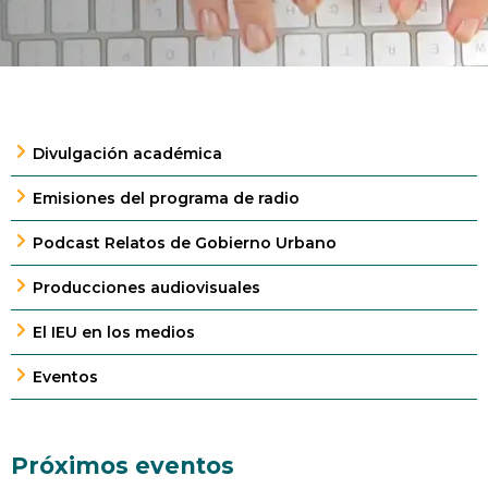
Divulgación académica
Emisiones del programa de radio
Podcast Relatos de Gobierno Urbano
Producciones audiovisuales
El IEU en los medios
Eventos
Próximos eventos