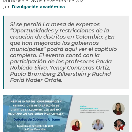
Publicado el
28 de noviembre de 2021
, en
Divulgación académica
Si se perdió La mesa de expertos
“Oportunidades y restricciones de la
creación de distritos en Colombia: ¿En
qué han mejorado los gobiernos
municipales” podrá aquí ver el capítulo
completo. El evento contó con la
participación de los profesores Paula
Robledo Silva, Yency Contreras Ortiz,
Paula Bromberg Zilberstein y Rachid
Farid Nader Orfale.