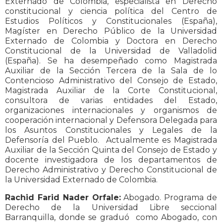
Externado de Colombia, especialista en Derecho
constitucional y ciencia política del Centro de
Estudios Políticos y Constitucionales (España),
Magíster en Derecho Público de la Universidad
Externado de Colombia y Doctora en Derecho
Constitucional de la Universidad de Valladolid
(España). Se ha desempeñado como Magistrada
Auxiliar de la Sección Tercera de la Sala de lo
Contencioso Administrativo del Consejo de Estado,
Magistrada Auxiliar de la Corte Constitucional,
consultora de varias entidades del Estado,
organizaciones internacionales y organismos de
cooperación internacional y Defensora Delegada para
los Asuntos Constitucionales y Legales de la
Defensoría del Pueblo. Actualmente es Magistrada
Auxiliar de la Sección Quinta del Consejo de Estado y
docente investigadora de los departamentos de
Derecho Administrativo y Derecho Constitucional de
la Universidad Externado de Colombia.
Rachid Farid Nader Orfale:
Abogado. Programa de
Derecho de la Universidad Libre seccional
Barranquilla, donde se graduó como Abogado, con