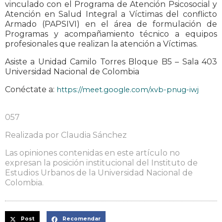
vinculado con el Programa de Atención Psicosocial y
Atención en Salud Integral a Víctimas del conflicto
Armado (PAPSIVI) en el área de formulación de
Programas y acompañamiento técnico a equipos
profesionales que realizan la atención a Víctimas.
Asiste a Unidad Camilo Torres Bloque B5 – Sala 403
Universidad Nacional de Colombia
Conéctate a:
https://meet.google.com/xvb-pnug-iwj
057
Realizada por Claudia Sánchez
Las opiniones contenidas en este artículo no
expresan la posición institucional del Instituto de
Estudios Urbanos de la Universidad Nacional de
Colombia.
Post
Recomendar