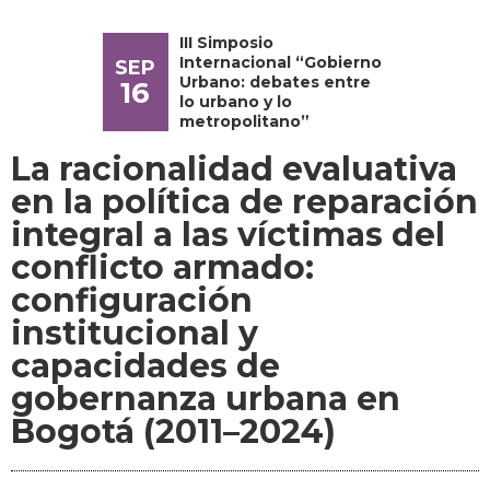
III Simposio
Internacional “Gobierno
SEP
Urbano: debates entre
16
lo urbano y lo
metropolitano”
La racionalidad evaluativa
en la política de reparación
integral a las víctimas del
conflicto armado:
configuración
institucional y
capacidades de
gobernanza urbana en
Bogotá (2011–2024)