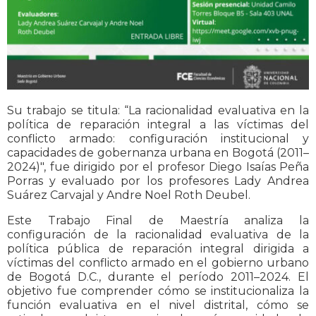
Su trabajo se titula: “La racionalidad evaluativa en la
política de reparación integral a las víctimas del
conflicto armado: configuración institucional y
capacidades de gobernanza urbana en Bogotá (2011–
2024)″, fue dirigido por el profesor Diego Isaías Peña
Porras y evaluado por los profesores Lady Andrea
Suárez Carvajal y Andre Noel Roth Deubel.
Este Trabajo Final de Maestría analiza la
configuración de la racionalidad evaluativa de la
política pública de reparación integral dirigida a
víctimas del conflicto armado en el gobierno urbano
de Bogotá D.C., durante el período 2011–2024. El
objetivo fue comprender cómo se institucionaliza la
función evaluativa en el nivel distrital, cómo se