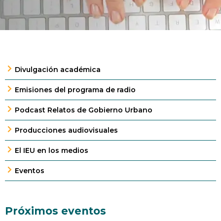
Divulgación académica
Emisiones del programa de radio
Podcast Relatos de Gobierno Urbano
Producciones audiovisuales
El IEU en los medios
Eventos
Próximos eventos