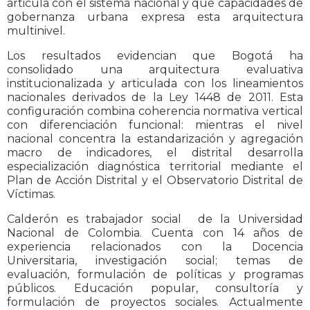
articula con el sistema nacional y qué capacidades de
gobernanza urbana expresa esta arquitectura
multinivel.
Los resultados evidencian que Bogotá ha
consolidado una arquitectura evaluativa
institucionalizada y articulada con los lineamientos
nacionales derivados de la Ley 1448 de 2011. Esta
configuración combina coherencia normativa vertical
con diferenciación funcional: mientras el nivel
nacional concentra la estandarización y agregación
macro de indicadores, el distrital desarrolla
especialización diagnóstica territorial mediante el
Plan de Acción Distrital y el Observatorio Distrital de
Víctimas.
Calderón es trabajador social de la Universidad
Nacional de Colombia. Cuenta con 14 años de
experiencia relacionados con la Docencia
Universitaria, investigación social; temas de
evaluación, formulación de políticas y programas
públicos. Educación popular, consultoría y
formulación de proyectos sociales. Actualmente