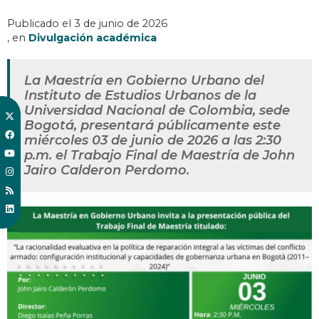
Publicado el
3 de junio de 2026
, en
Divulgación académica
La Maestría en Gobierno Urbano del
Instituto de Estudios Urbanos de la
Universidad Nacional de Colombia, sede
Bogotá, presentará públicamente este
miércoles 03 de junio de 2026 a las 2:30
p.m. el Trabajo Final de Maestría de John
Jairo Calderon Perdomo.