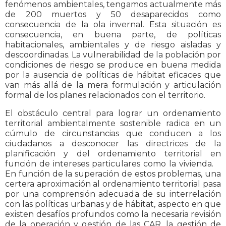
fenómenos ambientales, tengamos actualmente más
de 200 muertos y 50 desaparecidos como
consecuencia de la ola invernal. Esta situación es
consecuencia, en buena parte, de políticas
habitacionales, ambientales y de riesgo aisladas y
descoordinadas. La vulnerabilidad de la población por
condiciones de riesgo se produce en buena medida
por la ausencia de políticas de hábitat eficaces que
van más allá de la mera formulación y articulación
formal de los planes relacionados con el territorio.
El obstáculo central para lograr un ordenamiento
territorial ambientalmente sostenible radica en un
cúmulo de circunstancias que conducen a los
ciudadanos a desconocer las directrices de la
planificación y del ordenamiento territorial en
función de intereses particulares como la vivienda.
En función de la superación de estos problemas, una
certera aproximación al ordenamiento territorial pasa
por una comprensión adecuada de su interrelación
con las políticas urbanas y de hábitat, aspecto en que
existen desafíos profundos como la necesaria revisión
de la operación y gestión de las CAR, la gestión de