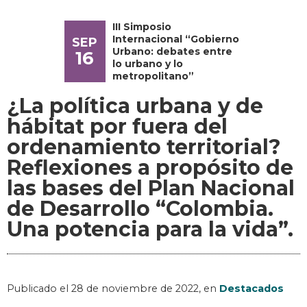
III Simposio
Internacional “Gobierno
SEP
Urbano: debates entre
16
lo urbano y lo
metropolitano”
¿La política urbana y de
hábitat por fuera del
ordenamiento territorial?
Reflexiones a propósito de
las bases del Plan Nacional
de Desarrollo “Colombia.
Una potencia para la vida”.
Publicado el
28 de noviembre de 2022
, en
Destacados