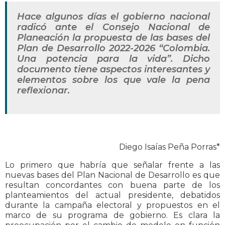
Hace algunos días el gobierno nacional
radicó ante el Consejo Nacional de
Planeación la propuesta de las bases del
Plan de Desarrollo 2022-2026 “Colombia.
Una potencia para la vida”. Dicho
documento tiene aspectos interesantes y
elementos sobre los que vale la pena
reflexionar.
Diego Isaías Peña Porras*
Lo primero que habría que señalar frente a las
nuevas bases del Plan Nacional de Desarrollo es que
resultan concordantes con buena parte de los
planteamientos del actual presidente, debatidos
durante la campaña electoral y propuestos en el
marco de su programa de gobierno. Es clara la