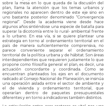
sobre la mesa en lo que queda de la discusión del
plan, llama la atención que los temas urbanos y
regionales no aparecen dentro de este eje sino en
uno bastante posterior denominado “Convergencia
regional”. Desde la academia viene desde hace
algunos años sintiéndose una especie de batalla para
superar la dicotomía entre lo rural- ambiental frente
a lo urbano. En esa vía, si se quiere plantear una
estrategia en torno al ordenamiento territorial en el
país de manera suficientemente comprensiva, no
parece conveniente separar el ordenamiento
territorial de la política urbana y de hábitat. Son áreas
interdependientes que requieren justamente lo que
propone como filosofía general el plan, es decir, una
actuación concordante y coordinada. Como se
encuentran planteados los ejes en el documento
radicado al Consejo Nacional de Planeación, se insinúa
una operación aislada entre el sector de ambiente y
el de vivienda y ordenamiento territorial, que
operarían dentro de paquetes presupuestales
diferentes y en torno a indicadores también distintos.