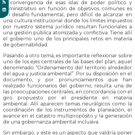
la convergencia de esas islas de poder político y
administrativo en función de objetivos comunes es
un desafío fundamental, pero difícil de alcanzar en
una cultura institucional donde los límites impuestos
por nuestro sistema jurídico resultan funcionales a
una gestión pública atomizada y conflictiva. Tiene allí
el gobierno uno de los principales retos en materia
de gobernabilidad.
Pasando a otro tema, es importante reflexionar sobre
uno de los ejes centrales de las bases del plan, aquel
denominado “Ordenamiento del territorio alrededor
del agua y justicia ambiental”. Por su disposición en el
documento, y por pronunciamientos que han
realizado funcionarios del gobierno, resulta una de
las preocupaciones centrales, en concordancia con el
giro propuesto por el presidente en materia
ambiental. Allí aparecen temas neurálgicos como la
coordinación de los instrumentos de planeación, el
avance en el catastro multipropósito y la generación
de una gobernanza ambiental inclusiva.
Sin embargo, y este es un aspecto que valdría poner