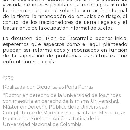
vivienda de interés prioritario, la reconfiguración de
los sistemas de control sobre la ocupación informal
de la tierra, la financiación de estudios de riesgo, el
control de los fraccionadores de tierra ilegales y el
tratamiento de la ocupación informal de suelos.
La discusión del Plan de Desarrollo apenas inicia,
esperemos que aspectos como el aquí planteado
puedan ser reformulados y repensados en función
de la superación de problemas estructurales que
enfrenta nuestro país.
*279
Realizada por: Diego Isaías Peña Porras
*Doctor en derecho de la Universidad de los Andes
con maestría en derecho de la misma Universidad.
Máster en Derecho Público de la Universidad
Complutense de Madrid y especialista en Mercados y
Políticas de Suelo en América Latina de la
Universidad Nacional de Colombia.