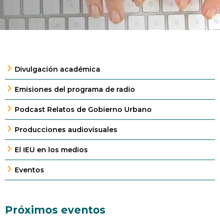
Divulgación académica
Emisiones del programa de radio
Podcast Relatos de Gobierno Urbano
Producciones audiovisuales
El IEU en los medios
Eventos
Próximos eventos