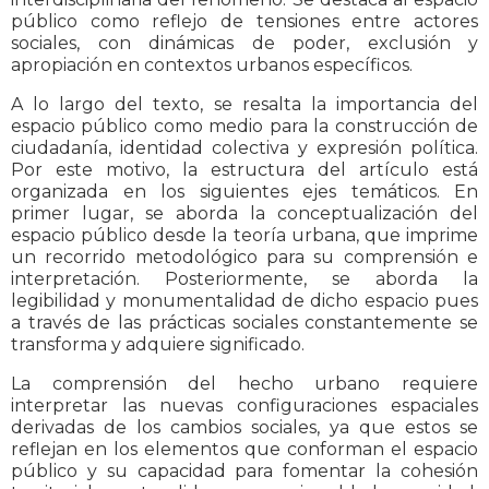
público como reflejo de tensiones entre actores
sociales, con dinámicas de poder, exclusión y
apropiación en contextos urbanos específicos.
A lo largo del texto, se resalta la importancia del
espacio público como medio para la construcción de
ciudadanía, identidad colectiva y expresión política.
Por este motivo, la estructura del artículo está
organizada en los siguientes ejes temáticos. En
primer lugar, se aborda la conceptualización del
espacio público desde la teoría urbana, que imprime
un recorrido metodológico para su comprensión e
interpretación. Posteriormente, se aborda la
legibilidad y monumentalidad de dicho espacio pues
a través de las prácticas sociales constantemente se
transforma y adquiere significado.
La comprensión del hecho urbano requiere
interpretar las nuevas configuraciones espaciales
derivadas de los cambios sociales, ya que estos se
reflejan en los elementos que conforman el espacio
público y su capacidad para fomentar la cohesión