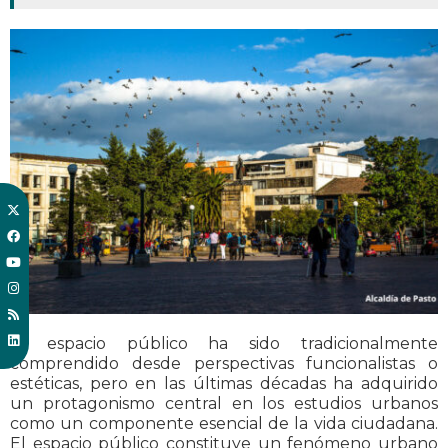
El espacio público ha sido tradicionalmente
comprendido desde perspectivas funcionalistas o
estéticas, pero en las últimas décadas ha adquirido
un protagonismo central en los estudios urbanos
como un componente esencial de la vida ciudadana.
El espacio público constituye un fenómeno urbano