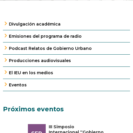
Divulgación académica
Emisiones del programa de radio
Podcast Relatos de Gobierno Urbano
Producciones audiovisuales
El IEU en los medios
Eventos
Próximos eventos
III Simposio
Internacional “Gobierno