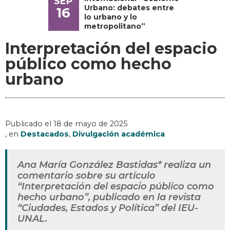
SEP
Urbano: debates entre
16
lo urbano y lo
metropolitano”
Interpretación del espacio
público como hecho
urbano
Publicado el
18 de mayo de 2025
, en
Destacados
,
Divulgación académica
Ana María González Bastidas* realiza un
comentario sobre su artículo
“Interpretación del espacio público como
hecho urbano”, publicado en la revista
“Ciudades, Estados y Política” del IEU-
UNAL.