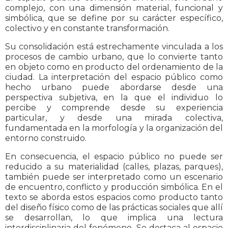
complejo, con una dimensión material, funcional y
simbólica, que se define por su carácter específico,
colectivo y en constante transformación.
Su consolidación está estrechamente vinculada a los
procesos de cambio urbano, que lo convierte tanto
en objeto como en producto del ordenamiento de la
ciudad. La interpretación del espacio público como
hecho urbano puede abordarse desde una
perspectiva subjetiva, en la que el individuo lo
percibe y comprende desde su experiencia
particular, y desde una mirada colectiva,
fundamentada en la morfología y la organización del
entorno construido.
En consecuencia, el espacio público no puede ser
reducido a su materialidad (calles, plazas, parques),
también puede ser interpretado como un escenario
de encuentro, conflicto y producción simbólica. En el
texto se aborda estos espacios como producto tanto
del diseño físico como de las prácticas sociales que allí
se desarrollan, lo que implica una lectura
interdisciplinaria del fenómeno. Se destaca al espacio