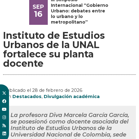
Internacional “Gobierno
SEP
Urbano: debates entre
16
lo urbano y lo
metropolitano”
Instituto de Estudios
Urbanos de la UNAL
fortalece su planta
docente
Publicado el
28 de febrero de 2026
, en
Destacados
,
Divulgación académica
La profesora Diva Marcela García García,
se posesionó como docente asociada del
Instituto de Estudios Urbanos de la
Universidad Nacional de Colombia, sede