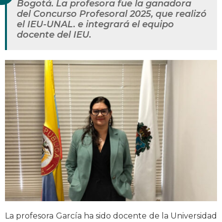
Bogotá. La profesora fue la ganadora
del Concurso Profesoral 2025, que realizó
el IEU-UNAL. e integrará el equipo
docente del IEU.
La profesora García ha sido docente de la Universidad