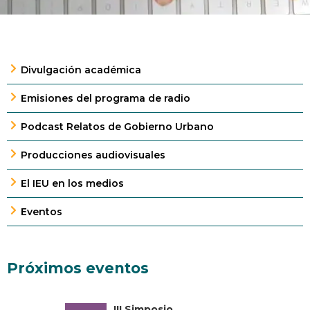
Divulgación académica
Emisiones del programa de radio
Podcast Relatos de Gobierno Urbano
Producciones audiovisuales
El IEU en los medios
Eventos
Próximos eventos
III Simposio