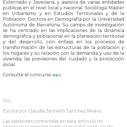
Externado y Javeriana, y asesora de varias entidades
públicas en el nivel local y nacional. Socióloga, Máster
en Urbanismo y en Estudios Territoriales y de la
Población. Doctora en Demografía por la Universidad
Autónoma de Barcelona. Su campo de investigación
se ha centrado en las implicaciones de la dinámica
demográfica y poblacional en la planeación territorial
y del desarrollo, con énfasis en los procesos de
transformación de las estructuras de la población y
los hogares y su relación con la demanda y uso de la
vivienda, las previsiones del cuidado y la protección
social.
Consulte el concurso
.
aquí
013
Escrita por Claudia Janneth Sánchez Rivera
Las opiniones contenidas en este artículo no
expresan la posición institucional del Instituto de