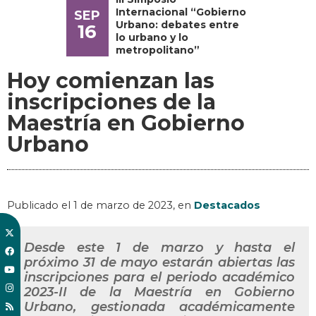
Internacional “Gobierno
SEP
Urbano: debates entre
16
lo urbano y lo
metropolitano”
Hoy comienzan las
inscripciones de la
Maestría en Gobierno
Urbano
Publicado el
1 de marzo de 2023
, en
Destacados
Desde este 1 de marzo y hasta el
próximo 31 de mayo estarán abiertas las
inscripciones para el periodo académico
2023-II de la Maestría en Gobierno
Urbano, gestionada académicamente