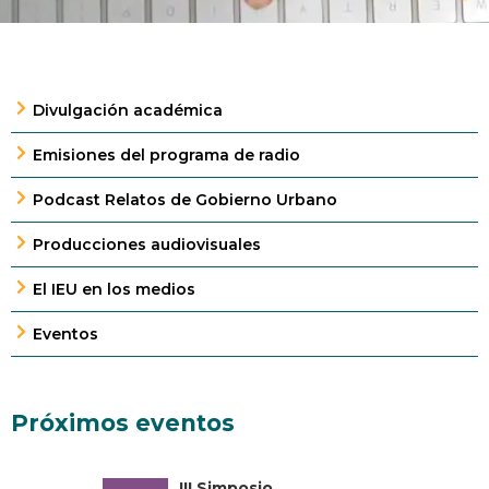
Divulgación académica
Emisiones del programa de radio
Podcast Relatos de Gobierno Urbano
Producciones audiovisuales
El IEU en los medios
Eventos
Próximos eventos
III Simposio