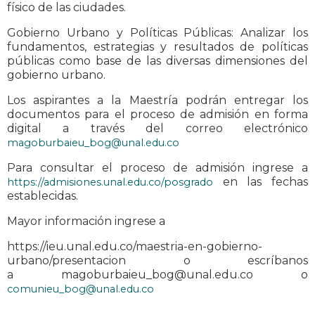
físico de las ciudades.
Gobierno Urbano y Políticas Públicas: Analizar los
fundamentos, estrategias y resultados de políticas
públicas como base de las diversas dimensiones del
gobierno urbano.
Los aspirantes a la Maestría podrán entregar los
documentos para el proceso de admisión en forma
digital a través del correo electrónico
magoburbaieu_bog@unal.edu.co
Para consultar el proceso de admisión ingrese a
en las fechas
https://admisiones.unal.edu.co/posgrado
establecidas.
Mayor información ingrese a
https://ieu.unal.edu.co/maestria-en-gobierno-
urbano/presentacion o escríbanos
a magoburbaieu_bog@unal.edu.co o
comunieu_bog@unal.edu.co