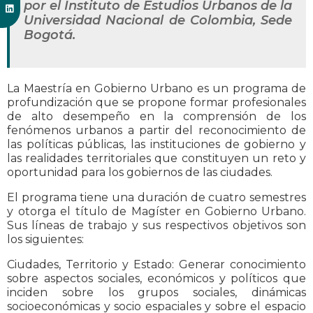
por el Instituto de Estudios Urbanos de la
Universidad Nacional de Colombia, Sede
Bogotá.
La Maestría en Gobierno Urbano es un programa de
profundización que se propone formar profesionales
de alto desempeño en la comprensión de los
fenómenos urbanos a partir del reconocimiento de
las políticas públicas, las instituciones de gobierno y
las realidades territoriales que constituyen un reto y
oportunidad para los gobiernos de las ciudades.
El programa tiene una duración de cuatro semestres
y otorga el título de Magíster en Gobierno Urbano.
Sus líneas de trabajo y sus respectivos objetivos son
los siguientes:
Ciudades, Territorio y Estado: Generar conocimiento
sobre aspectos sociales, económicos y políticos que
inciden sobre los grupos sociales, dinámicas
socioeconómicas y socio espaciales y sobre el espacio