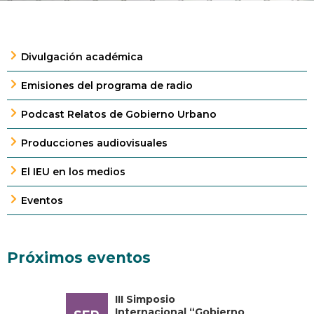
Divulgación académica
Emisiones del programa de radio
Podcast Relatos de Gobierno Urbano
Producciones audiovisuales
El IEU en los medios
Eventos
Próximos eventos
III Simposio
Internacional “Gobierno