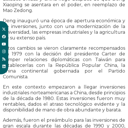
Xiaoping se asentara en el poder, en reemplazo de
Mao Zedong.
Deng inauguró una época de apertura económica y
de inversiones, junto con una modernización de la
universidad, las empresas industriales y la agricultura
de su extenso país.
Estos cambios se vieron claramente recompensados
en 1979 con la decisión del presidente Carter de
romper relaciones diplomáticas con Taiwán para
establecerlas con la República Popular China, la
China continental gobernada por el Partido
Comunista.
En este contexto empezaron a llegar inversiones
industriales norteamericanas a China, desde principios
de la década de 1980. Estas inversiones fueron muy
rentables, dados el atraso tecnológico evidente y la
disponibilidad de mano de obra abundante y barata.
Además, fueron el preámbulo para las inversiones de
gran escala durante las décadas de 1990 y 2000,