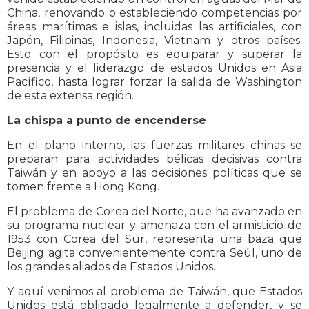
China, renovando o estableciendo competencias por
áreas marítimas e islas, incluidas las artificiales, con
Japón, Filipinas, Indonesia, Vietnam y otros países.
Esto con el propósito es equiparar y superar la
presencia y el liderazgo de estados Unidos en Asia
Pacífico, hasta lograr forzar la salida de Washington
de esta extensa región.
La chispa a punto de encenderse
En el plano interno, las fuerzas militares chinas se
preparan para actividades bélicas decisivas contra
Taiwán y en apoyo a las decisiones políticas que se
tomen frente a Hong Kong.
El problema de Corea del Norte, que ha avanzado en
su programa nuclear y amenaza con el armisticio de
1953 con Corea del Sur, representa una baza que
Beijing agita convenientemente contra Seúl, uno de
los grandes aliados de Estados Unidos.
Y aquí venimos al problema de Taiwán, que Estados
Unidos está obligado legalmente a defender, y se