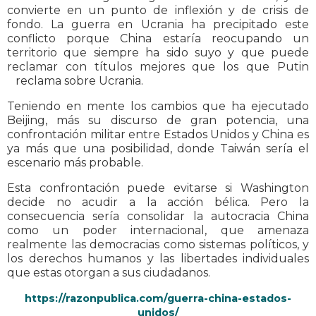
convierte en un punto de inflexión y de crisis de
fondo. La guerra en Ucrania ha precipitado este
conflicto porque China estaría reocupando un
territorio que siempre ha sido suyo y que puede
reclamar con títulos mejores que los que Putin
reclama sobre Ucrania.
Teniendo en mente los cambios que ha ejecutado
Beijing, más su discurso de gran potencia, una
confrontación militar entre Estados Unidos y China es
ya más que una posibilidad, donde Taiwán sería el
escenario más probable.
Esta confrontación puede evitarse si Washington
decide no acudir a la acción bélica. Pero la
consecuencia sería consolidar la autocracia China
como un poder internacional, que amenaza
realmente las democracias como sistemas políticos, y
los derechos humanos y las libertades individuales
que estas otorgan a sus ciudadanos.
https://razonpublica.com/guerra-china-estados-
unidos/