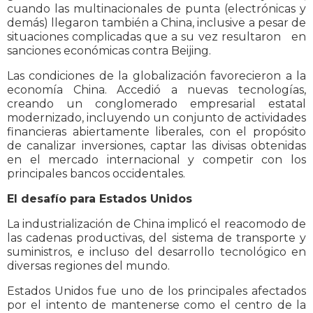
cuando las multinacionales de punta (electrónicas y
demás) llegaron también a China, inclusive a pesar de
situaciones complicadas que a su vez resultaron en
sanciones económicas contra Beijing.
Las condiciones de la globalización favorecieron a la
economía China. Accedió a nuevas tecnologías,
creando un conglomerado empresarial estatal
modernizado, incluyendo un conjunto de actividades
financieras abiertamente liberales, con el propósito
de canalizar inversiones, captar las divisas obtenidas
en el mercado internacional y competir con los
principales bancos occidentales.
El desafío para Estados Unidos
La industrialización de China implicó el reacomodo de
las cadenas productivas, del sistema de transporte y
suministros, e incluso del desarrollo tecnológico en
diversas regiones del mundo.
Estados Unidos fue uno de los principales afectados
por el intento de mantenerse como el centro de la