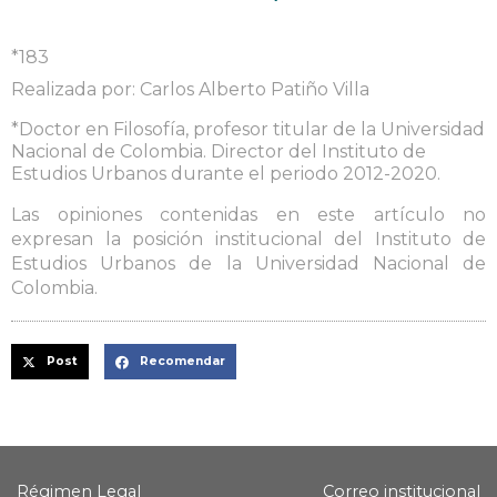
*183
Realizada por: Carlos Alberto Patiño Villa
*Doctor en Filosofía, profesor titular de la Universidad
Nacional de Colombia. Director del Instituto de
Estudios Urbanos durante el periodo 2012-2020.
Las opiniones contenidas en este artículo no
expresan la posición institucional del Instituto de
Estudios Urbanos de la Universidad Nacional de
Colombia.
Post
Recomendar
Régimen Legal
Correo institucional