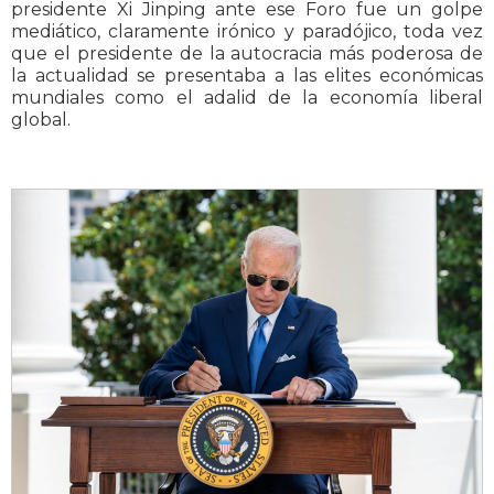
presidente Xi Jinping ante ese Foro fue un golpe
mediático, claramente irónico y paradójico, toda vez
que el presidente de la autocracia más poderosa de
la actualidad se presentaba a las elites económicas
mundiales como el adalid de la economía liberal
global.