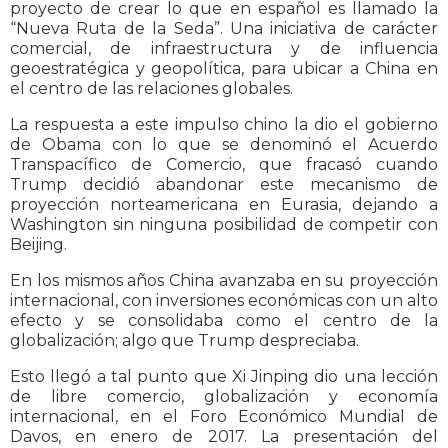
proyecto de crear lo que en español es llamado la
“Nueva Ruta de la Seda”. Una iniciativa de carácter
comercial, de infraestructura y de influencia
geoestratégica y geopolítica, para ubicar a China en
el centro de las relaciones globales.
La respuesta a este impulso chino la dio el gobierno
de Obama con lo que se denominó el Acuerdo
Transpacífico de Comercio, que fracasó cuando
Trump decidió abandonar este mecanismo de
proyección norteamericana en Eurasia, dejando a
Washington sin ninguna posibilidad de competir con
Beijing.
En los mismos años China avanzaba en su proyección
internacional, con inversiones económicas con un alto
efecto y se consolidaba como el centro de la
globalización; algo que Trump despreciaba.
Esto llegó a tal punto que Xi Jinping dio una lección
de libre comercio, globalización y economía
internacional, en el Foro Económico Mundial de
Davos, en enero de 2017. La presentación del