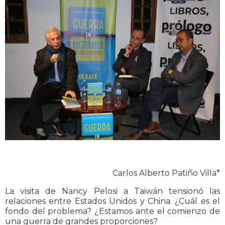
Carlos Alberto Patiño Villa*
La visita de Nancy Pelosi a Taiwán tensionó las
relaciones entre Estados Unidos y China. ¿Cuál es el
fondo del problema? ¿Estamos ante el comienzo de
una guerra de grandes proporciones?