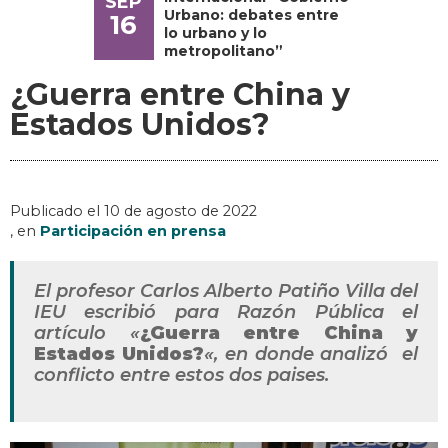
SEP
Urbano: debates entre
16
lo urbano y lo
metropolitano”
¿Guerra entre China y
Estados Unidos?
Publicado el
10 de agosto de 2022
, en
Participación en prensa
El profesor Carlos Alberto Patiño Villa del
IEU escribió para Razón Pública el
artículo «
¿Guerra entre China y
Estados Unidos?
«, en donde analizó el
conflicto entre estos dos paises.