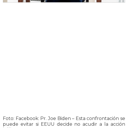
Foto: Facebook: Pr. Joe Biden – Esta confrontación se
puede evitar si EEUU decide no acudir a la acción