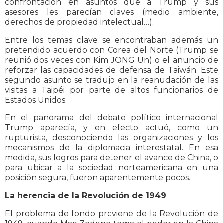
confrontación en asuntos que a Trump y sus
asesores les parecían claves (medio ambiente,
derechos de propiedad intelectual…).
Entre los temas clave se encontraban además un
pretendido acuerdo con Corea del Norte (Trump se
reunió dos veces con Kim JONG Un) o el anuncio de
reforzar las capacidades de defensa de Taiwán. Este
segundo asunto se tradujo en la reanudación de las
visitas a Taipéi por parte de altos funcionarios de
Estados Unidos.
En el panorama del debate político internacional
Trump aparecía, y en efecto actuó, como un
rupturista, desconociendo las organizaciones y los
mecanismos de la diplomacia interestatal. En esa
medida, sus logros para detener el avance de China, o
para ubicar a la sociedad norteamericana en una
posición segura, fueron aparentemente pocos.
La herencia de la Revolución de 1949
El problema de fondo proviene de la Revolución de