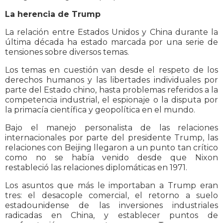
La herencia de Trump
La relación entre Estados Unidos y China durante la
última década ha estado marcada por una serie de
tensiones sobre diversos temas.
Los temas en cuestión van desde el respeto de los
derechos humanos y las libertades individuales por
parte del Estado chino, hasta problemas referidos a la
competencia industrial, el espionaje o la disputa por
la primacía científica y geopolítica en el mundo.
Bajo el manejo personalista de las relaciones
internacionales por parte del presidente Trump, las
relaciones con Beijing llegaron a un punto tan crítico
como no se había venido desde que Nixon
restableció las relaciones diplomáticas en 1971.
Los asuntos que más le importaban a Trump eran
tres: el desacople comercial, el retorno a suelo
estadounidense de las inversiones industriales
radicadas en China, y establecer puntos de