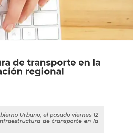
ura de transporte en la
ración regional
bierno Urbano, el pasado viernes 12
infraestructura de transporte en la