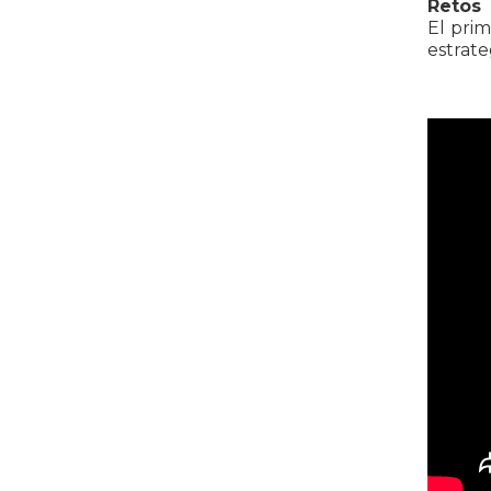
Retos
El prim
estrate