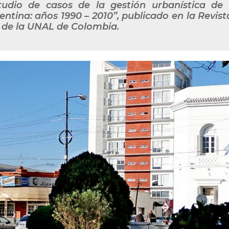
tudio de casos de la gestión urbanística de 
entina: años 1990 – 2010”, publicado en la Revist
 de la UNAL de Colombia.