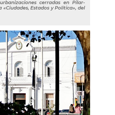
urbanizaciones cerradas en Pilar-
a «Ciudades, Estados y Política», del