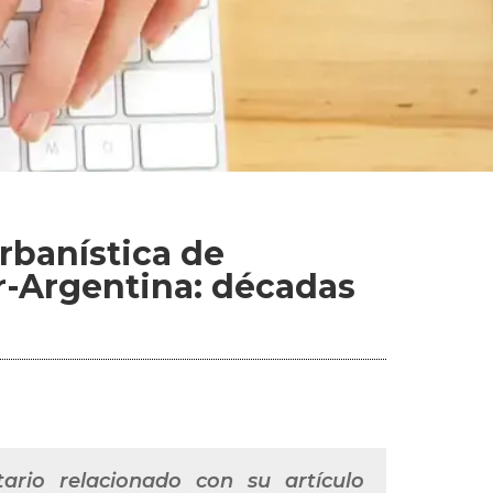
rbanística de
r-Argentina: décadas
ario relacionado con su artículo