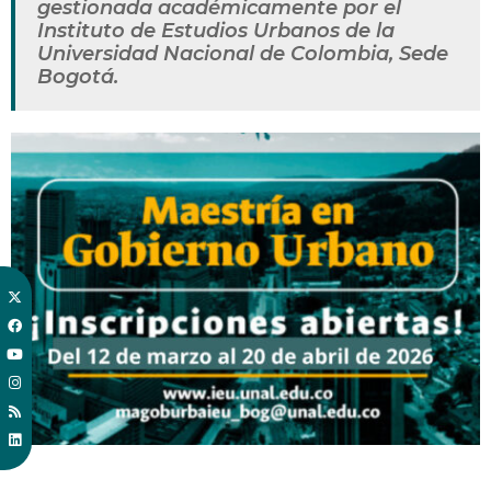
gestionada académicamente por el
Instituto de Estudios Urbanos de la
Universidad Nacional de Colombia, Sede
Bogotá.