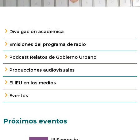
Divulgación académica
Emisiones del programa de radio
Podcast Relatos de Gobierno Urbano
Producciones audiovisuales
El IEU en los medios
Eventos
Próximos eventos
III Simposio