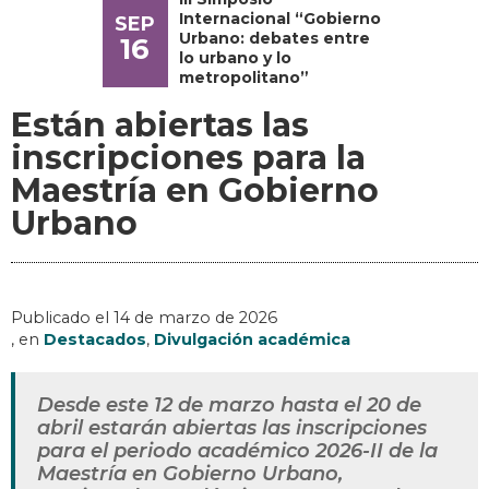
Internacional “Gobierno
SEP
Urbano: debates entre
16
lo urbano y lo
metropolitano”
Están abiertas las
inscripciones para la
Maestría en Gobierno
Urbano
Publicado el
14 de marzo de 2026
, en
Destacados
,
Divulgación académica
Desde este 12 de marzo hasta el 20 de
abril estarán abiertas las inscripciones
para el periodo académico 2026-II de la
Maestría en Gobierno Urbano,