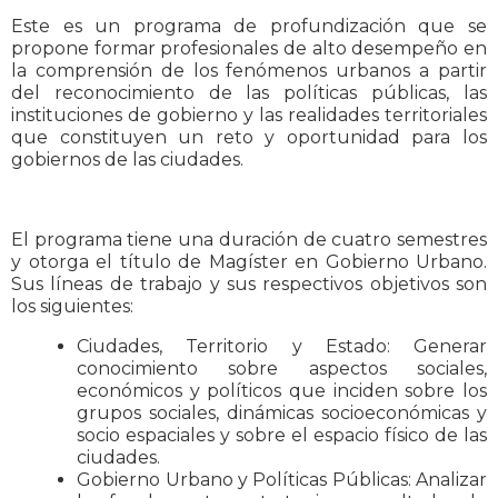
Este es un programa de profundización que se
propone formar profesionales de alto desempeño en
la comprensión de los fenómenos urbanos a partir
del reconocimiento de las políticas públicas, las
instituciones de gobierno y las realidades territoriales
que constituyen un reto y oportunidad para los
gobiernos de las ciudades.
El programa tiene una duración de cuatro semestres
y otorga el título de Magíster en Gobierno Urbano.
Sus líneas de trabajo y sus respectivos objetivos son
los siguientes:
Ciudades, Territorio y Estado: Generar
conocimiento sobre aspectos sociales,
económicos y políticos que inciden sobre los
grupos sociales, dinámicas socioeconómicas y
socio espaciales y sobre el espacio físico de las
ciudades.
Gobierno Urbano y Políticas Públicas: Analizar