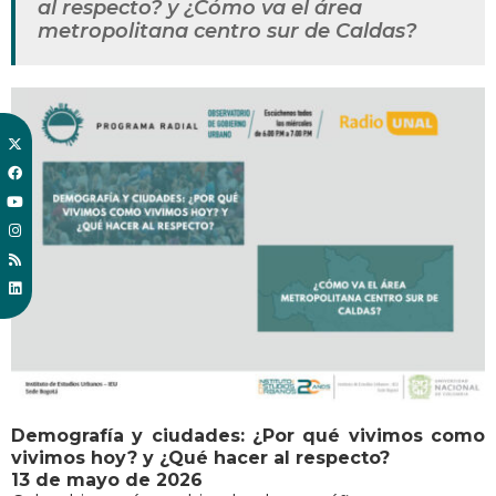
al respecto? y ¿Cómo va el área
metropolitana centro sur de Caldas?
Demografía y ciudades: ¿Por qué vivimos como
vivimos hoy? y ¿Qué hacer al respecto?
13 de mayo de 2026