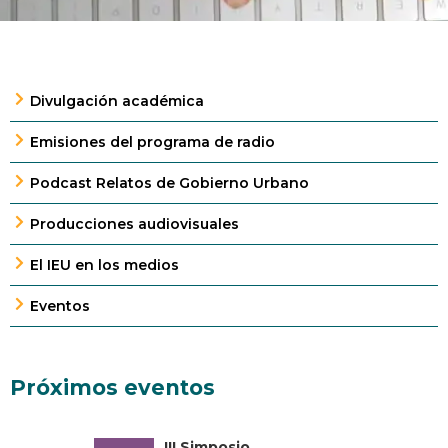
Divulgación académica
Emisiones del programa de radio
Podcast Relatos de Gobierno Urbano
Producciones audiovisuales
El IEU en los medios
Eventos
Próximos eventos
III Simposio