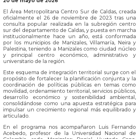
20 de mayo de 2026
El Área Metropolitana Centro Sur de Caldas, creada
oficialmente el 26 de noviembre de 2023 tras una
consulta popular realizada en la subregión centro
sur del departamento de Caldas, y puesta en marcha
institucionalmente hace un año, está conformada
por los municipios de Manizales, Villamaría, Neira y
Palestina, teniendo a Manizales como ciudad núcleo
y principal centro económico, administrativo y
universitario de la región.
Este esquema de integración territorial surge con el
propósito de fortalecer la planificación conjunta y la
coordinación de políticas públicas en temas como
movilidad, ordenamiento territorial, servicios públicos,
desarrollo económico y sostenibilidad ambiental,
consolidándose como una apuesta estratégica para
impulsar un crecimiento regional más equilibrado y
articulado.
En el programa nos acompañaron Luis Fernando
Acebedo, profesor de la Universidad Nacional de