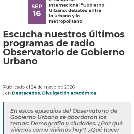
Internacional “Gobierno
SEP
Urbano: debates entre
16
lo urbano y lo
metropolitano”
Escucha nuestros últimos
programas de radio
Observatorio de Gobierno
Urbano
Publicado el
24 de mayo de 2026
, en
Destacados
,
Divulgación académica
En estos episodios del Observatorio de
Gobierno Urbano se abordaron los
temas: Demografía y ciudades: ¿Por qué
vivimos como vivimos hoy?, ¿Qué hacer