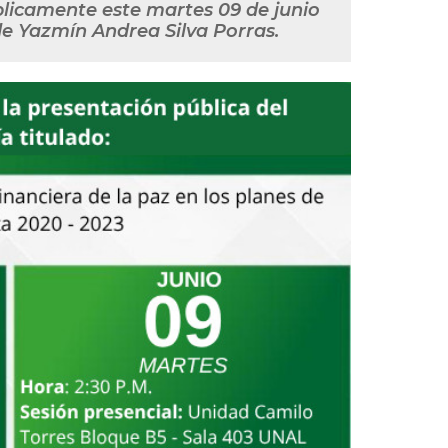
licamente este martes 09 de junio
 de Yazmín Andrea Silva Porras.