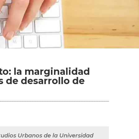
to: la marginalidad
s de desarrollo de
tudios Urbanos de la Universidad