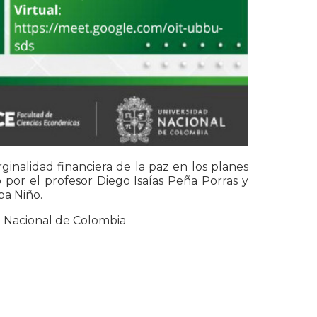
rginalidad financiera de la paz en los planes
 por el profesor Diego Isaías Peña Porras y
ba Niño.
d Nacional de Colombia