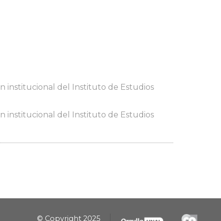
 institucional del Instituto de Estudios
 institucional del Instituto de Estudios
© Copyright 2025