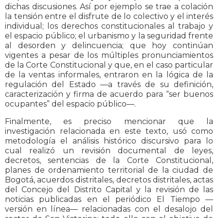
dichas discusiones. Así por ejemplo se trae a colación
la tensión entre el disfrute de lo colectivo y el interés
individual; los derechos constitucionales al trabajo y
el espacio público; el urbanismo y la seguridad frente
al desorden y delincuencia; que hoy continúan
vigentes a pesar de los múltiples pronunciamientos
de la Corte Constitucional y que, en el caso particular
de la ventas informales, entraron en la lógica de la
regulación del Estado —a través de su definición,
caracterización y firma de acuerdo para “ser buenos
ocupantes” del espacio público—.
Finalmente, es preciso mencionar que la
investigación relacionada en este texto, usó como
metodología el análisis histórico discursivo para lo
cual realizó un revisión documental de leyes,
decretos, sentencias de la Corte Constitucional,
planes de ordenamiento territorial de la ciudad de
Bogotá, acuerdos distritales, decretos distritales, actas
del Concejo del Distrito Capital y la revisión de las
noticias publicadas en el periódico El Tiempo —
versión en línea— relacionadas con el desalojo del