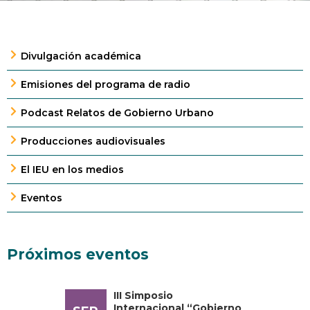
Divulgación académica
Emisiones del programa de radio
Podcast Relatos de Gobierno Urbano
Producciones audiovisuales
El IEU en los medios
Eventos
Próximos eventos
III Simposio
Internacional “Gobierno