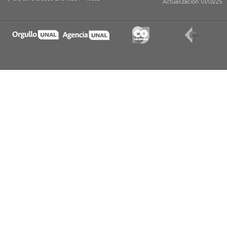
Actualización: 01/03/25