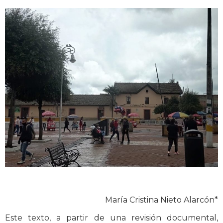
María Cristina Nieto Alarcón*
Este texto, a partir de una revisión documental,