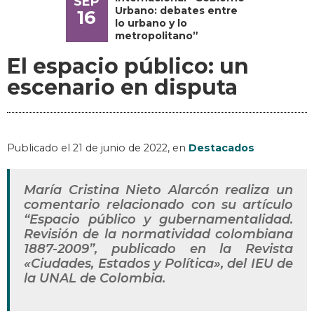
SEP
Urbano: debates entre
16
lo urbano y lo
metropolitano”
El espacio público: un
escenario en disputa
Publicado el
21 de junio de 2022
, en
Destacados
María Cristina Nieto Alarcón realiza un
comentario relacionado con su artículo
“Espacio público y gubernamentalidad.
Revisión de la normatividad colombiana
1887-2009”, publicado en la Revista
«Ciudades, Estados y Política», del IEU de
la UNAL de Colombia.