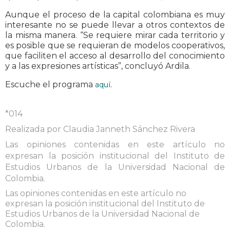
Aunque el proceso de la capital colombiana es muy
interesante no se puede llevar a otros contextos de
la misma manera. “Se requiere mirar cada territorio y
es posible que se requieran de modelos cooperativos,
que faciliten el acceso al desarrollo del conocimiento
y a las expresiones artísticas”, concluyó Ardila.
Escuche el programa
.
aquí
*014
Realizada por Claudia Janneth Sánchez Rivera
Las opiniones contenidas en este artículo no
expresan la posición institucional del Instituto de
Estudios Urbanos de la Universidad Nacional de
Colombia.
Las opiniones contenidas en este artículo no
expresan la posición institucional del Instituto de
Estudios Urbanos de la Universidad Nacional de
Colombia.