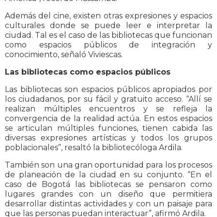
Además del cine, existen otras expresiones y espacios
culturales donde se puede leer e interpretar la
ciudad. Tal es el caso de las bibliotecas que funcionan
como espacios públicos de integración y
conocimiento, señaló Viviescas.
Las bibliotecas como espacios públicos
Las bibliotecas son espacios públicos apropiados por
los ciudadanos, por su fácil y gratuito acceso. “Allí se
realizan múltiples encuentros y se refleja la
convergencia de la realidad actúa. En estos espacios
se articulan múltiples funciones, tienen cabida las
diversas expresiones artísticas y todos los grupos
poblacionales”, resaltó la bibliotecóloga Ardila.
También son una gran oportunidad para los procesos
de planeación de la ciudad en su conjunto. “En el
caso de Bogotá las bibliotecas se pensaron como
lugares grandes con un diseño que permitiera
desarrollar distintas actividades y con un paisaje para
que las personas puedan interactuar”, afirmó Ardila.