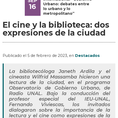
SEP
Urbano: debates entre
16
lo urbano y lo
metropolitano”
El cine y la biblioteca: dos
expresiones de la ciudad
Publicado el
5 de febrero de 2023
, en
Destacados
La bibliotecóloga Janeth Ardila y el
cineasta Wilfrid Massamba hicieron una
lectura de la ciudad, en el programa
Observatorio de Gobierno Urbano, de
Radio UNAL. Bajo la conducción del
profesor especial del IEU-UNAL,
Fernando Viviescas, los invitados
dialogaron sobre la importancia de la
lectura y el cine como expresiones de la