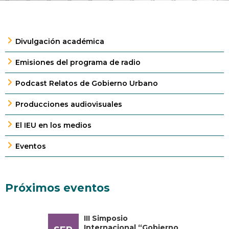
Divulgación académica
Emisiones del programa de radio
Podcast Relatos de Gobierno Urbano
Producciones audiovisuales
El IEU en los medios
Eventos
Próximos eventos
III Simposio
Internacional “Gobierno