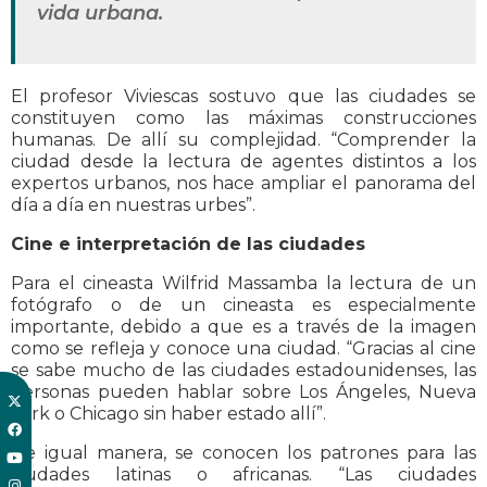
vida urbana.
El profesor Viviescas sostuvo que las ciudades se
constituyen como las máximas construcciones
humanas. De allí su complejidad. “Comprender la
ciudad desde la lectura de agentes distintos a los
expertos urbanos, nos hace ampliar el panorama del
día a día en nuestras urbes”.
Cine e interpretación de las ciudades
Para el cineasta Wilfrid Massamba la lectura de un
fotógrafo o de un cineasta es especialmente
importante, debido a que es a través de la imagen
como se refleja y conoce una ciudad. “Gracias al cine
se sabe mucho de las ciudades estadounidenses, las
personas pueden hablar sobre Los Ángeles, Nueva
York o Chicago sin haber estado allí”.
De igual manera, se conocen los patrones para las
ciudades latinas o africanas. “Las ciudades