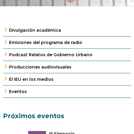
Divulgación académica
Emisiones del programa de radio
Podcast Relatos de Gobierno Urbano
Producciones audiovisuales
El IEU en los medios
Eventos
Próximos eventos
III Simposio