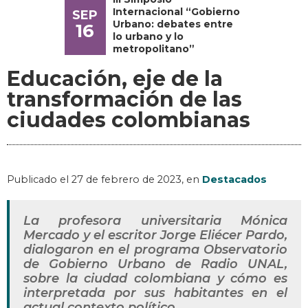
Internacional “Gobierno
SEP
Urbano: debates entre
16
lo urbano y lo
metropolitano”
Educación, eje de la
transformación de las
ciudades colombianas
Publicado el
27 de febrero de 2023
, en
Destacados
La profesora universitaria Mónica
Mercado y el escritor Jorge Eliécer Pardo,
dialogaron en el programa Observatorio
de Gobierno Urbano de Radio UNAL,
sobre la ciudad colombiana y cómo es
interpretada por sus habitantes en el
actual contexto político.