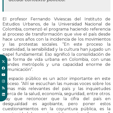
El profesor Fernando Viviescas del Instituto de
Estudios Urbanos, de la Universidad Nacional de
Colombia, comenzó el programa haciendo referencia
al proceso de transformación que vive el país desde
hace unos años con la incidencia de los movimientos
y las protestas sociales. “En este proceso la
creatividad, la sensibilidad y la cultura han jugado un
papel fundamental. Eso significó la consolidación de
una forma de vida urbana en Colombia, con unas
grandes metrópolis y una capacidad enorme de
comunicación”.
El espacio público es un actor importante en este
proceso. “Allí se escuchan las nuevas voces sobre los
temas más relevantes del país y las inquietudes
acerca de la salud, economía, seguridad, entre otros.
Hay que reconocer que la cifra del país en
desigualdad es agobiante, pero poner estos
cuestionamientos en la coyuntura pública, es la