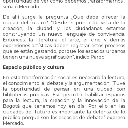
oportunidad de ver cómo debemos transformarnos”,
señaló Mercado.
De allí surge la pregunta ¿Qué debe ofrecer la
ciudad del futuro?. “Desde el punto de vista de la
creación, la ciudad y los ciudadanos estamos
construyendo un nuevo lenguaje de convivencia.
Entonces, la literatura, el arte, el cine y demás
expresiones artísticas deben registrar estos procesos
que se están gestando, porque los espacios urbanos
tienen una nueva significación”, indicó Pardo.
Espacio público y cultura
En esta transformación social es necesaria la lectura,
el conocimiento, el debate y la argumentación. “Tuve
la oportunidad de pensar en una ciudad con
bibliotecas públicas. Eso permitió habilitar espacios
para la lectura, la creación y la innovación de la
Bogotá que tenemos hoy en día. Por ello en las
ciudades del futuro es importante la defensa de lo
público porque son los espacios de debate” expresó
Mercado.