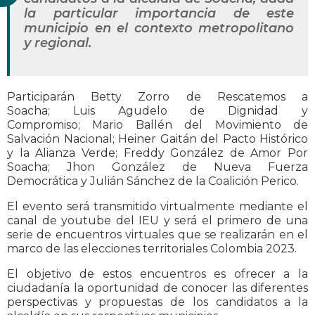
la particular importancia de este
municipio en el contexto metropolitano
y regional.
Participarán Betty Zorro de Rescatemos a
Soacha; Luis Agudelo de Dignidad y
Compromiso; Mario Ballén del Movimiento de
Salvación Nacional; Heiner Gaitán del Pacto Histórico
y la Alianza Verde; Freddy González de Amor Por
Soacha; Jhon González de Nueva Fuerza
Democrática y Julián Sánchez de la Coalición Perico.
El evento será transmitido virtualmente mediante el
canal de youtube del IEU y será el primero de una
serie de encuentros virtuales que se realizarán en el
marco de las elecciones territoriales Colombia 2023.
El objetivo de estos encuentros es ofrecer a la
ciudadanía la oportunidad de conocer las diferentes
perspectivas y propuestas de los candidatos a la