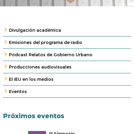
Divulgación académica
Emisiones del programa de radio
Podcast Relatos de Gobierno Urbano
Producciones audiovisuales
El IEU en los medios
Eventos
Próximos eventos
III Simposio