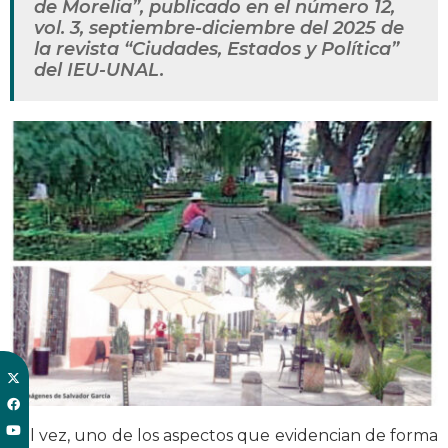
de Morelia”, publicado en el número 12,
vol. 3, septiembre-diciembre del 2025 de
la revista “Ciudades, Estados y Política”
del IEU-UNAL.
Tal vez, uno de los aspectos que evidencian de forma