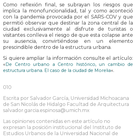
Como reflexión final, se subrayan los riesgos que
implica la monofuncionalidad, tal y como aconteció
con la pandemia provocada por el SARS-COV y que
permitió observar que destinar la zona central de la
ciudad exclusivamente al disfrute de turistas o
visitantes conlleva el riesgo de que esta colapse ante
su ausencia, convirtiéndose en un elemento
prescindible dentro de la estructura urbana.
Si quiere ampliar la información consulte el artículo:
«
De Centro urbano a Centro histórico, un cambio de
«.
estructura urbana. El caso de la ciudad de Morelia
010
Escrita por Salvador García, Universidad Michoacana
de San Nicolás de Hidalgo Facultad de Arquitectura
salvador.garcia.espinosa@umich.mx
Las opiniones contenidas en este artículo no
expresan la posición institucional del Instituto de
Estudios Urbanos de la Universidad Nacional de