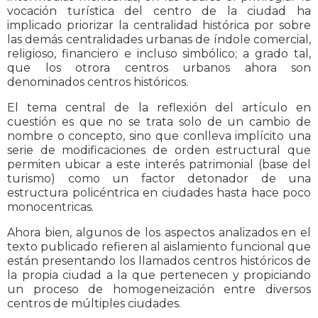
vocación turística del centro de la ciudad ha
implicado priorizar la centralidad histórica por sobre
las demás centralidades urbanas de índole comercial,
religioso, financiero e incluso simbólico; a grado tal,
que los otrora centros urbanos ahora son
denominados centros históricos.
El tema central de la reflexión del artículo en
cuestión es que no se trata solo de un cambio de
nombre o concepto, sino que conlleva implícito una
serie de modificaciones de orden estructural que
permiten ubicar a este interés patrimonial (base del
turismo) como un factor detonador de una
estructura policéntrica en ciudades hasta hace poco
monocentricas.
Ahora bien, algunos de los aspectos analizados en el
texto publicado refieren al aislamiento funcional que
están presentando los llamados centros históricos de
la propia ciudad a la que pertenecen y propiciando
un proceso de homogeneización entre diversos
centros de múltiples ciudades.