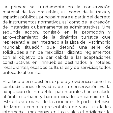
La primera se fundamenta en la conservación
material de los inmuebles, así como de la traza y
espacios públicos, principalmente a partir del decreto
de instrumentos normativos, así como de la creación
de instancias gubernamentales administrativas. Una
segunda acción, consistió en la promoción y
aprovechamiento de la dinámica turística que
representó el ser integrado a la Lista del Patrimonio
Mundial; situación que detonó una serie de
solicitudes a fin de flexibilizar distinto reglamentos
con el objetivo de dar cabida a las adaptaciones
constructivas en inmuebles destinados a hoteles,
restaurantes, espacios culturales y de servicios; todos
enfocado al turista.
El artículo en cuestión, explora y evidencia cómo las
contradicciones derivadas de la conservación vs. la
adaptación de inmuebles patrimoniales han escalado
al ámbito urbano y han propiciado un cambio en la
estructura urbana de las ciudades. A partir del caso
de Morelia como representativa de varias ciudades
intermedias mexicanas, en las cuales el privilegiar la