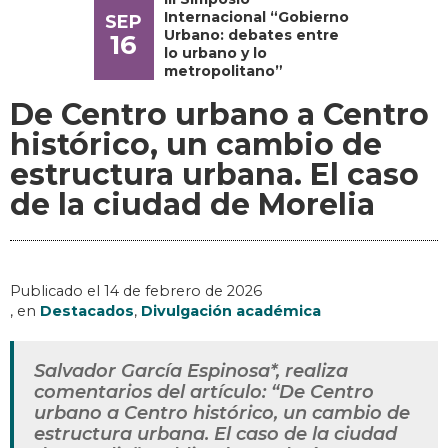
Internacional “Gobierno
SEP
Urbano: debates entre
16
lo urbano y lo
metropolitano”
De Centro urbano a Centro
histórico, un cambio de
estructura urbana. El caso
de la ciudad de Morelia
Publicado el
14 de febrero de 2026
, en
Destacados
,
Divulgación académica
Salvador García Espinosa*, realiza
comentarios del artículo: “De Centro
urbano a Centro histórico, un cambio de
estructura urbana. El caso de la ciudad