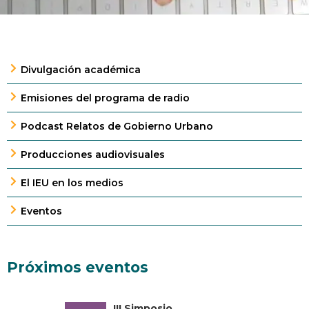
Divulgación académica
Emisiones del programa de radio
Podcast Relatos de Gobierno Urbano
Producciones audiovisuales
El IEU en los medios
Eventos
Próximos eventos
III Simposio