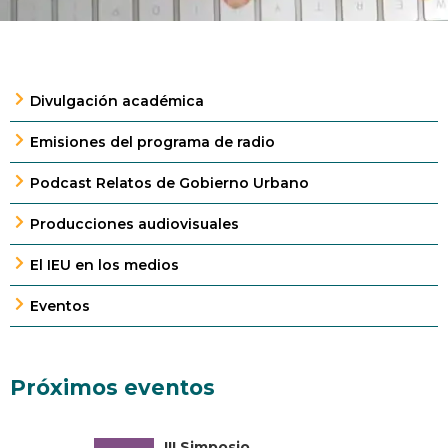
Divulgación académica
Emisiones del programa de radio
Podcast Relatos de Gobierno Urbano
Producciones audiovisuales
El IEU en los medios
Eventos
Próximos eventos
III Simposio