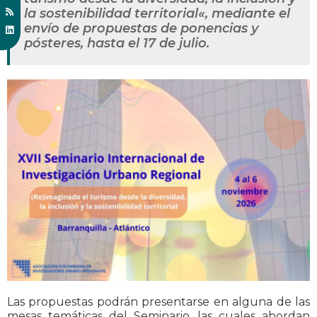
la sostenibilidad territorial«, mediante el
envío de propuestas de ponencias y
pósteres, hasta el 17 de julio.
Las propuestas podrán presentarse en alguna de las
mesas temáticas del Seminario, las cuales abordan