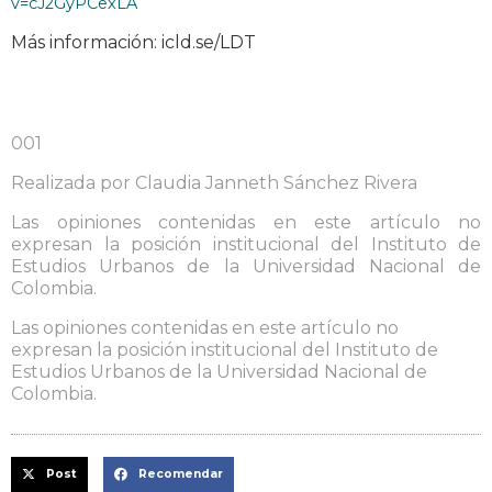
v=cJ2GyPCexLA
Más información: icld.se/LDT
001
Realizada por Claudia Janneth Sánchez Rivera
Las opiniones contenidas en este artículo no
expresan la posición institucional del Instituto de
Estudios Urbanos de la Universidad Nacional de
Colombia.
Las opiniones contenidas en este artículo no
expresan la posición institucional del Instituto de
Estudios Urbanos de la Universidad Nacional de
Colombia.
Post
Recomendar