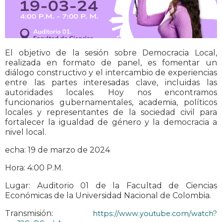
El objetivo de la sesión sobre Democracia Local,
realizada en formato de panel, es fomentar un
diálogo constructivo y el intercambio de experiencias
entre las partes interesadas clave, incluidas las
autoridades locales. Hoy nos encontramos
funcionarios gubernamentales, academia, políticos
locales y representantes de la sociedad civil para
fortalecer la igualdad de género y la democracia a
nivel local.
echa: 19 de marzo de 2024
Hora: 4:00 P.M.
Lugar: Auditorio 01 de la Facultad de Ciencias
Económicas de la Universidad Nacional de Colombia.
Transmisión:
https://www.youtube.com/watch?