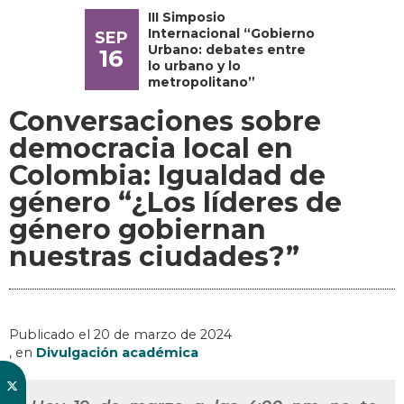
III Simposio
Internacional “Gobierno
SEP
Urbano: debates entre
16
lo urbano y lo
metropolitano”
Conversaciones sobre
democracia local en
Colombia: Igualdad de
género “¿Los líderes de
género gobiernan
nuestras ciudades?”
Publicado el
20 de marzo de 2024
, en
Divulgación académica