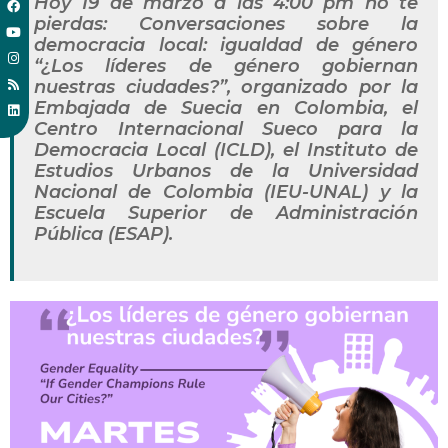
Hoy 19 de marzo a las 4:00 pm no te
pierdas: Conversaciones sobre la
democracia local: igualdad de género
“¿Los líderes de género gobiernan
nuestras ciudades?”, organizado por la
Embajada de Suecia en Colombia, el
Centro Internacional Sueco para la
Democracia Local (ICLD), el Instituto de
Estudios Urbanos de la Universidad
Nacional de Colombia (IEU-UNAL) y la
Escuela Superior de Administración
Pública (ESAP).