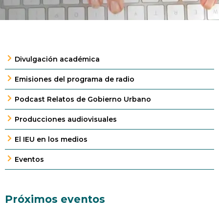
Divulgación académica
Emisiones del programa de radio
Podcast Relatos de Gobierno Urbano
Producciones audiovisuales
El IEU en los medios
Eventos
Próximos eventos