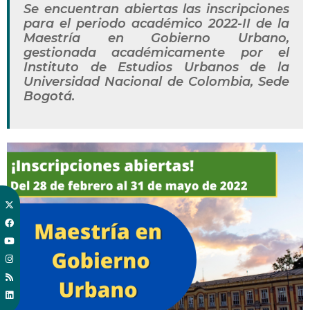
Se encuentran abiertas las inscripciones
para el periodo académico 2022-II de la
Maestría en Gobierno Urbano,
gestionada académicamente por el
Instituto de Estudios Urbanos de la
Universidad Nacional de Colombia, Sede
Bogotá.