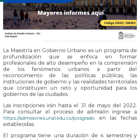
La Maestría en Gobierno Urbano es un programa de
profundización que se enfoca en formar
profesionales de alto desempeño en la comprensión
de los fenómenos urbanos a partir del
reconocimiento de las políticas públicas, las
instituciones de gobierno y las realidades territoriales
que constituyen un reto y oportunidad para los
gobiernos de las ciudades.
Las inscripciones irán hasta el 31 de mayo del 2022.
Para consultar el proceso de admisión ingrese a
en las fechas
https://admisiones.unal.edu.co/posgrado
establecidas.
El programa tiene una duración de 4 semestres y