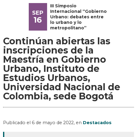
III Simposio
Internacional “Gobierno
SEP
Urbano: debates entre
16
lo urbano y lo
metropolitano”
Continúan abiertas las
inscripciones de la
Maestría en Gobierno
Urbano, Instituto de
Estudios Urbanos,
Universidad Nacional de
Colombia, sede Bogotá
Publicado el
6 de mayo de 2022
, en
Destacados