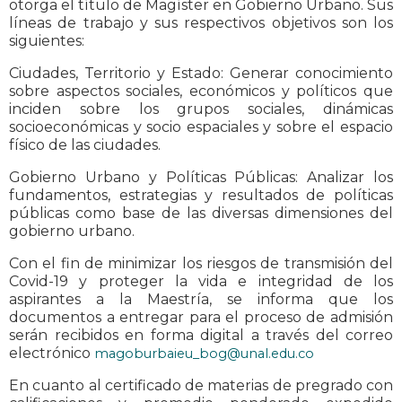
otorga el título de Magíster en Gobierno Urbano. Sus
líneas de trabajo y sus respectivos objetivos son los
siguientes:
Ciudades, Territorio y Estado: Generar conocimiento
sobre aspectos sociales, económicos y políticos que
inciden sobre los grupos sociales, dinámicas
socioeconómicas y socio espaciales y sobre el espacio
físico de las ciudades.
Gobierno Urbano y Políticas Públicas: Analizar los
fundamentos, estrategias y resultados de políticas
públicas como base de las diversas dimensiones del
gobierno urbano.
Con el fin de minimizar los riesgos de transmisión del
Covid-19 y proteger la vida e integridad de los
aspirantes a la Maestría, se informa que los
documentos a entregar para el proceso de admisión
serán recibidos en forma digital a través del correo
electrónico
magoburbaieu_bog@unal.edu.co
En cuanto al certificado de materias de pregrado con