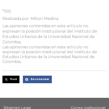
*100
Realizada por: Milton Medina
Las opiniones contenidas en este artículo no
expresan la posición institucional del Instituto de
Estudios Urbanos de la Universidad Nacional de
Colombia.
Las opiniones contenidas en este artículo no
expresan la posición institucional del Instituto de
Estudios Urbanos de la Universidad Nacional de
Colombia.
Post
Recomendar
Régimen Legal
Correo institucional