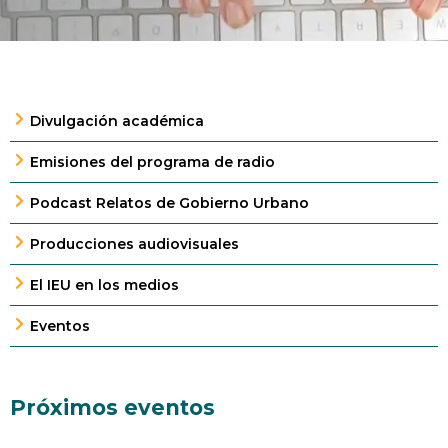
Divulgación académica
Emisiones del programa de radio
Podcast Relatos de Gobierno Urbano
Producciones audiovisuales
El IEU en los medios
Eventos
Próximos eventos