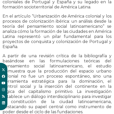
coloniales de Portugal y España y su legado en la
formación socioterritorial de América Latina.
En el artículo “Urbanización de América colonial y los
procesos de colonización ibérica: un análisis desde la
teoría del pensamiento social latinoamericano” se
analiza cómo la formación de las ciudades en América
Latina representó un pilar fundamental para los
proyectos de conquista y colonización de Portugal y
España.
A partir de una revisión crítica de la bibliografía y
basándose en las formulaciones teóricas del
pensamiento social latinoamericano, el estudio
demuestra que la producción del espacio urbano
colonial no fue un proceso espontáneo, sino una
herramienta estratégica para la dominación, el
control social y la inserción del continente en la
lógica del capitalismo primitivo. La investigación
establece un diálogo interdisciplinario para investigar
la constitución de la ciudad latinoamericana,
destacando su papel central como instrumento de
poder desde el ciclo de las fundaciones.