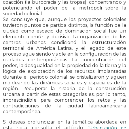
coacción (la burocracia y las tropas), concentrando y
potenciando el poder de la metrópoli sobre la
sociedad colonial.
Se concluye que, aunque los proyectos coloniales
tuvieron puntos de partida distintos, la función de la
ciudad como espacio de dominación social fue un
elemento común y decisivo. La organización de los
centros urbanos condicionó la estructuración
territorial de América Latina, y el legado de este
proceso sigue siendo visible en la configuración de las
ciudades contemporáneas. La concentración del
poder, la desigualdad en la propiedad de la tierra y la
lógica de explotación de los recursos, implantadas
durante el periodo colonial, se cristalizaron y siguen
moldeando las dinámicas sociales y espaciales de la
región. Recuperar la historia de la construcción
urbana a partir de estas categorías es, por lo tanto,
imprescindible para comprender los retos y las
contradicciones de la ciudad latinoamericana
contemporánea.
Si deseas profundizar en la temática abordada en
esta nota, consulta el artículo:
“Urbanización de