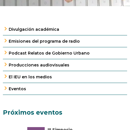
Divulgación académica
Emisiones del programa de radio
Podcast Relatos de Gobierno Urbano
Producciones audiovisuales
El IEU en los medios
Eventos
Próximos eventos
III Simposio