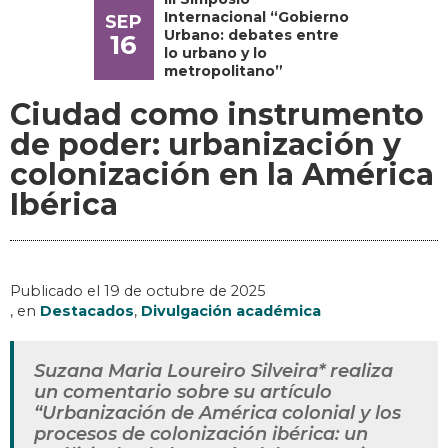
Internacional “Gobierno
SEP
Urbano: debates entre
16
lo urbano y lo
metropolitano”
Ciudad como instrumento
de poder: urbanización y
colonización en la América
Ibérica
Publicado el
19 de octubre de 2025
, en
Destacados
,
Divulgación académica
Suzana Maria Loureiro Silveira* realiza
un comentario sobre su artículo
“Urbanización de América colonial y los
procesos de colonización ibérica: un