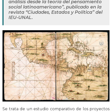
análisis desde la teoría del pensamiento
social latinoamericano”, publicado en la
revista “Ciudades, Estados y Política” del
IEU-UNAL.
Se trata de un estudio comparativo de los proyectos