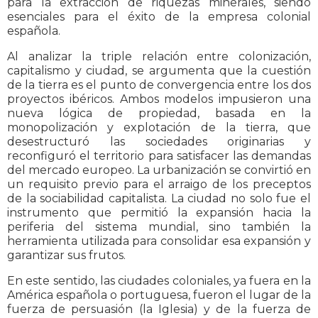
para la extracción de riquezas minerales, siendo
esenciales para el éxito de la empresa colonial
española.
Al analizar la triple relación entre colonización,
capitalismo y ciudad, se argumenta que la cuestión
de la tierra es el punto de convergencia entre los dos
proyectos ibéricos. Ambos modelos impusieron una
nueva lógica de propiedad, basada en la
monopolización y explotación de la tierra, que
desestructuró las sociedades originarias y
reconfiguró el territorio para satisfacer las demandas
del mercado europeo. La urbanización se convirtió en
un requisito previo para el arraigo de los preceptos
de la sociabilidad capitalista. La ciudad no solo fue el
instrumento que permitió la expansión hacia la
periferia del sistema mundial, sino también la
herramienta utilizada para consolidar esa expansión y
garantizar sus frutos.
En este sentido, las ciudades coloniales, ya fuera en la
América española o portuguesa, fueron el lugar de la
fuerza de persuasión (la Iglesia) y de la fuerza de