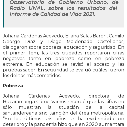
Observatorio de Gobierno Urbano, de
Radio UNAL, sobre los resultados del
Informe de Calidad de Vida 2021.
Johana Cárdenas Acevedo, Eliana Salas Barón, Camilo
George Díaz y Diego Maldonado Castellanos,
dialogaron sobre pobreza, educación y seguridad. En
el primer item, las tres ciudades reportaron cifras
negativas tanto en pobreza como en pobreza
extrema. En educación se revisó el acceso y las
pruebas saber. En seguridad se evaluó cuáles fueron
los delitos más cometidos.
Pobreza
Johana Cárdenas Acevedo, directora de
Bucaramanga Cómo Vamos recordó que las cifras no
sólo muestran la situación de la capital
santandereana sino también del área metropolitana.
“En los últimos seis años se ha evidenciado un
deterioro y la pandemia hizo que en 2020 aumentara