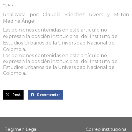
*257
Realizada por: Claudia Sánchez Rivera y Milton
Medina Ángel
Las opiniones contenidas en este artículo no
expresan la posición institucional del Instituto de
Estudios Urbanos de la Universidad Nacional de
Colombia.
Las opiniones contenidas en este artículo no
expresan la posición institucional del Instituto de
Estudios Urbanos de la Universidad Nacional de
Colombia.
Post
Recomendar
Régimen Legal
Correo institucional