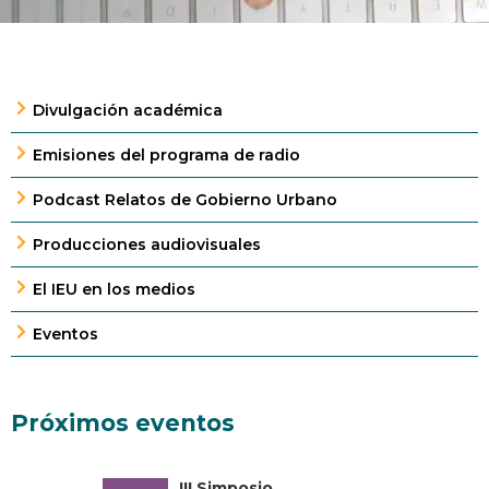
Divulgación académica
Emisiones del programa de radio
Podcast Relatos de Gobierno Urbano
Producciones audiovisuales
El IEU en los medios
Eventos
Próximos eventos
III Simposio