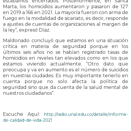
estábamos encerrados. Posteriormente, en Santa
Marta, los homicidios aumentaron y pasaron de 127
en 2019 a 166 en 2021. La mayoría fueron con arma de
fuego en la modalidad de sicariato, es decir, responde
a ajustes de cuentas de organizaciones al margen de
la ley”, expresó Díaz.
Maldonado concluyó que estamos en una situación
crítica en materia de seguridad porque en los
últimos seis años no se habían registrado tasas de
homicidios en niveles tan elevados como en los que
estamos viviendo actualmente. “Otro dato que
preocupa y va en aumento es el número de suicidios
en nuestras ciudades. Es muy importante tenerlo en
cuenta porque no solo afecta la política de
seguridad sino que da cuenta de la salud mental de
nuestros ciudadanos”.
Escuche Aquí:
http://radio.unal.edu.co/detalle/informe-
de-calidad-de-vida-2021