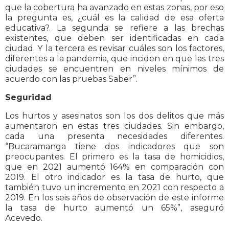
que la cobertura ha avanzado en estas zonas, por eso
la pregunta es, ¿cuál es la calidad de esa oferta
educativa?. La segunda se refiere a las brechas
existentes, que deben ser identificadas en cada
ciudad. Y la tercera es revisar cuáles son los factores,
diferentes a la pandemia, que inciden en que las tres
ciudades se encuentren en niveles mínimos de
acuerdo con las pruebas Saber”.
Seguridad
Los hurtos y asesinatos son los dos delitos que más
aumentaron en estas tres ciudades. Sin embargo,
cada una presenta necesidades diferentes.
“Bucaramanga tiene dos indicadores que son
preocupantes. El primero es la tasa de homicidios,
que en 2021 aumentó 164% en comparación con
2019. El otro indicador es la tasa de hurto, que
también tuvo un incremento en 2021 con respecto a
2019. En los seis años de observación de este informe
la tasa de hurto aumentó un 65%”, aseguró
Acevedo.