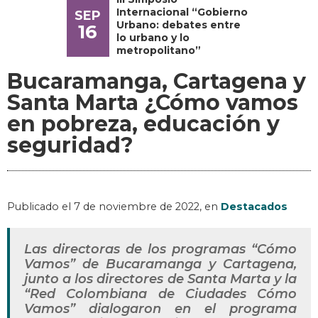
Internacional “Gobierno
SEP
Urbano: debates entre
16
lo urbano y lo
metropolitano”
Bucaramanga, Cartagena y
Santa Marta ¿Cómo vamos
en pobreza, educación y
seguridad?
Publicado el
7 de noviembre de 2022
, en
Destacados
Las directoras de los programas “Cómo
Vamos” de Bucaramanga y Cartagena,
junto a los directores de Santa Marta y la
“Red Colombiana de Ciudades Cómo
Vamos” dialogaron en el programa