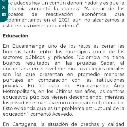
las ciudades hay un común denominador y es que la
pandemia aumentó la pobreza “A pesar de los
procesos de reactivación económica que
experimentamos en el 2021, aún no alcanzamos a
estar en los niveles prepandemia”.
Educación
En Bucaramanga uno de los retos es cerrar las
brechas tanto entre los municipios como de los
sectores públicos y privados. “Colombia no tiene
buenos resultados en las pruebas Saber, al
encontrarse en el nivel mínimo. Los colegios oficiales
son los que presentan en promedio menores
puntajes en comparación con las instituciones
privadas. En el caso de Bucaramanga Área
Metropolitana, en los últimos seis años, los centros
educativos públicos vienen descendiendo, mientras
los privados se mantuvieron o mejoraron el promedio.
Esto evidencia que es un problema estructural de la
educación”, comentó Acevedo.
En Cartagena, la situación de brechas y calidad